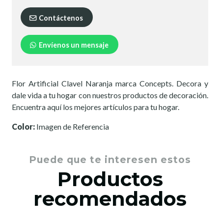
Contáctenos
Envíenos un mensaje
Flor Artificial Clavel Naranja marca Concepts. Decora y
dale vida a tu hogar con nuestros productos de decoración.
Encuentra aquí los mejores artículos para tu hogar.
Color:
Imagen de Referencia
Puede que te interesen estos
Productos
recomendados