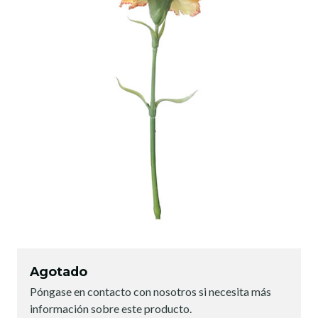
Agotado
Póngase en contacto con nosotros si necesita más
información sobre este producto.