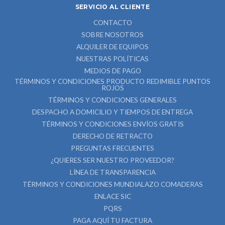
SERVICIO AL CLIENTE
CONTACTO
SOBRE NOSOTROS
ALQUILER DE EQUIPOS
NUESTRAS POLÍTICAS
MEDIOS DE PAGO
TÉRMINOS Y CONDICIONES PRODUCTO REDIMIBLE PUNTOS
ROJOS
TÉRMINOS Y CONDICIONES GENERALES
DESPACHO A DOMICILIO Y TIEMPOS DE ENTREGA
TÉRMINOS Y CONDICIONES ENVÍOS GRATIS
DERECHO DE RETRACTO
PREGUNTAS FRECUENTES
¿QUIERES SER NUESTRO PROVEEDOR?
LÍNEA DE TRANSPARENCIA
TÉRMINOS Y CONDICIONES MUNDIALAZO COMADERAS
ENLACE SIC
PQRS
PAGA AQUÍ TU FACTURA