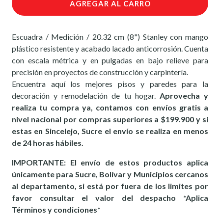
AGREGAR AL CARRO
Escuadra / Medición / 20.32 cm (8") Stanley con mango
plástico resistente y acabado lacado anticorrosión. Cuenta
con escala métrica y en pulgadas en bajo relieve para
precisión en proyectos de construcción y carpintería.
Encuentra aquí los mejores pisos y paredes para la
decoración y remodelación de tu hogar.
Aprovecha y
realiza tu compra ya, contamos con envíos gratis a
nivel nacional por compras superiores a $199.900 y si
estas en Sincelejo, Sucre el envío se realiza en menos
de 24 horas hábiles.
IMPORTANTE: El envío de estos productos aplica
únicamente para Sucre, Bolívar y Municipios cercanos
al departamento, si está por fuera de los limites por
favor consultar el valor del despacho *Aplica
Términos y condiciones*