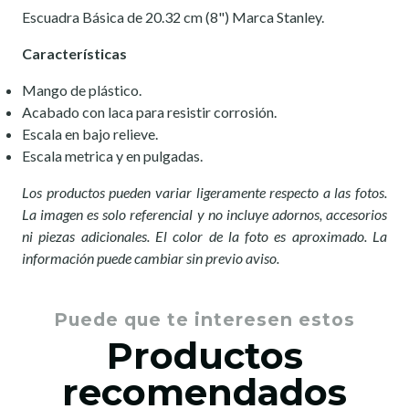
Escuadra Básica de 20.32 cm (8") Marca Stanley.
Características
Mango de plástico.
Acabado con laca para resistir corrosión.
Escala en bajo relieve.
Escala metrica y en pulgadas.
Los productos pueden variar ligeramente respecto a las fotos.
La imagen es solo referencial y no incluye adornos, accesorios
ni piezas adicionales. El color de la foto es aproximado. La
información puede cambiar sin previo aviso.
Puede que te interesen estos
Productos
recomendados