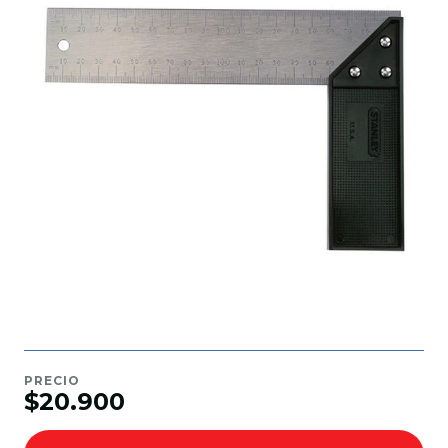
PRECIO
$20.900