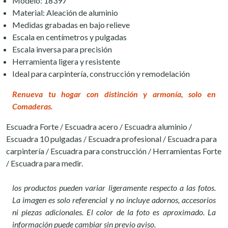
Modelo: 18397
Material: Aleación de aluminio
Medidas grabadas en bajo relieve
Escala en centímetros y pulgadas
Escala inversa para precisión
Herramienta ligera y resistente
Ideal para carpintería, construcción y remodelación
Renueva tu hogar con distinción y armonía, solo en
Comaderas.
Escuadra Forte / Escuadra acero / Escuadra aluminio /
Escuadra 10 pulgadas / Escuadra profesional / Escuadra para
carpintería / Escuadra para construcción / Herramientas Forte
/ Escuadra para medir.
los productos pueden variar ligeramente respecto a las fotos.
La imagen es solo referencial y no incluye adornos, accesorios
ni piezas adicionales. El color de la foto es aproximado. La
información puede cambiar sin previo aviso.