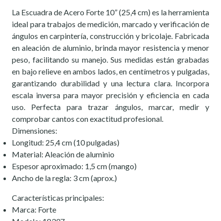
La Escuadra de Acero Forte 10” (25,4 cm) es la herramienta
ideal para trabajos de medición, marcado y verificación de
ángulos en carpintería, construcción y bricolaje. Fabricada
en aleación de aluminio, brinda mayor resistencia y menor
peso, facilitando su manejo. Sus medidas están grabadas
en bajo relieve en ambos lados, en centímetros y pulgadas,
garantizando durabilidad y una lectura clara. Incorpora
escala inversa para mayor precisión y eficiencia en cada
uso. Perfecta para trazar ángulos, marcar, medir y
comprobar cantos con exactitud profesional.
Dimensiones:
Longitud: 25,4 cm (10 pulgadas)
Material: Aleación de aluminio
Espesor aproximado: 1,5 cm (mango)
Ancho de la regla: 3 cm (aprox.)
Características principales:
Marca: Forte