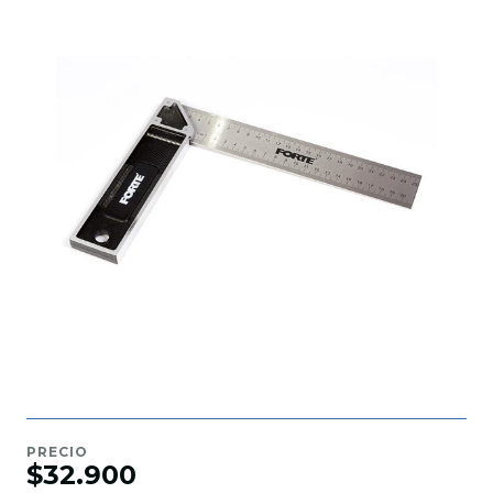
PRECIO
$32.900