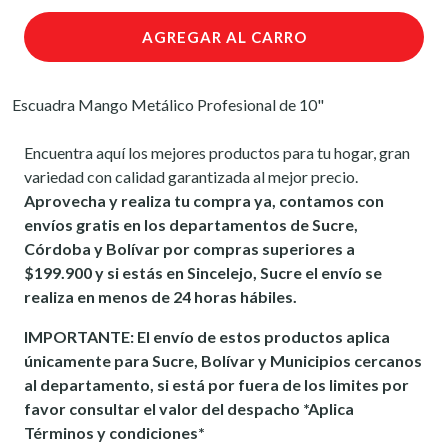
AGREGAR AL CARRO
Escuadra Mango Metálico Profesional de 10"
Encuentra aquí los mejores productos para tu hogar, gran
variedad con calidad garantizada al mejor precio.
Aprovecha y realiza tu compra ya, contamos con
envíos gratis en los departamentos de Sucre,
Córdoba y Bolívar por compras superiores a
$199.900 y si estás en Sincelejo, Sucre el envío se
realiza en menos de 24 horas hábiles.
IMPORTANTE: El envío de estos productos aplica
únicamente para Sucre, Bolívar y Municipios cercanos
al departamento, si está por fuera de los limites por
favor consultar el valor del despacho *Aplica
Términos y condiciones*