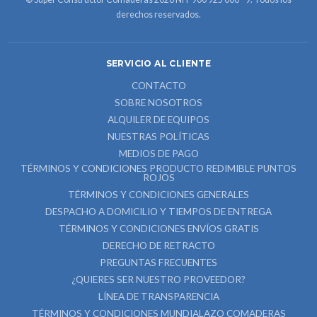
derechos reservados.
SERVICIO AL CLIENTE
CONTACTO
SOBRE NOSOTROS
ALQUILER DE EQUIPOS
NUESTRAS POLÍTICAS
MEDIOS DE PAGO
TÉRMINOS Y CONDICIONES PRODUCTO REDIMIBLE PUNTOS
ROJOS
TÉRMINOS Y CONDICIONES GENERALES
DESPACHO A DOMICILIO Y TIEMPOS DE ENTREGA
TÉRMINOS Y CONDICIONES ENVÍOS GRATIS
DERECHO DE RETRACTO
PREGUNTAS FRECUENTES
¿QUIERES SER NUESTRO PROVEEDOR?
LÍNEA DE TRANSPARENCIA
TÉRMINOS Y CONDICIONES MUNDIALAZO COMADERAS