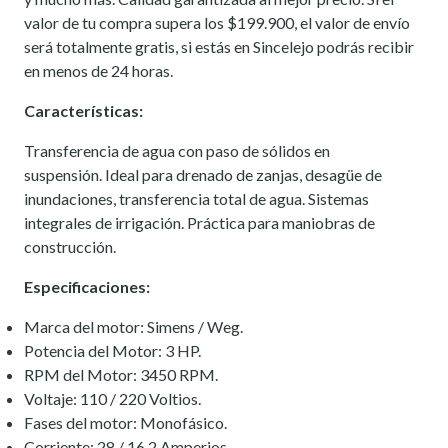
valor de tu compra supera los $199.900, el valor de envío
será totalmente gratis, si estás en Sincelejo podrás recibir
en menos de 24 horas.
Características:
Transferencia de agua con paso de sólidos en
suspensión. Ideal para drenado de zanjas, desagüe de
inundaciones, transferencia total de agua. Sistemas
integrales de irrigación. Práctica para maniobras de
construcción.
Especificaciones:
Marca del motor: Simens / Weg.
Potencia del Motor: 3 HP.
RPM del Motor: 3450 RPM.
Voltaje: 110 / 220 Voltios.
Fases del motor: Monofásico.
Corriente: 28 / 16.2 Amperios.