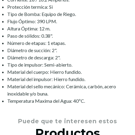
Protección termica: Si
Tipo de Bomba: Equipo de Riego.
Flujo Óptimo: 390 LPM.
Altura Óptima: 12 m.
Paso de sólidos: 0.38".
Número de etapas: 1 etapas.
Diámetro de succión: 2".
Diámetro de descarga: 2".
Tipo de impulsor: Semi-abierto.
Material del cuerpo: Hierro fundido.
Material del impulsor: Hierro fundido.
Material del sello mecánico: Cerámica, carbón, acero
inoxidable y/o buna.
Temperatura Maxima del Agua: 40ºC.
Puede que te interesen estos
Productos