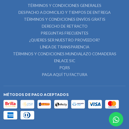
TÉRMINOS Y CONDICIONES GENERALES
DESPACHO A DOMICILIO Y TIEMPOS DE ENTREGA
TÉRMINOS Y CONDICIONES ENVÍOS GRATIS
DERECHO DE RETRACTO
PREGUNTAS FRECUENTES
¿QUIERES SER NUESTRO PROVEEDOR?
LÍNEA DE TRANSPARENCIA
TÉRMINOS Y CONDICIONES MUNDIALAZO COMADERAS
ENLACE SIC
PQRS
PAGA AQUÍ TU FACTURA
MÉTODOS DE PAGO ACEPTADOS