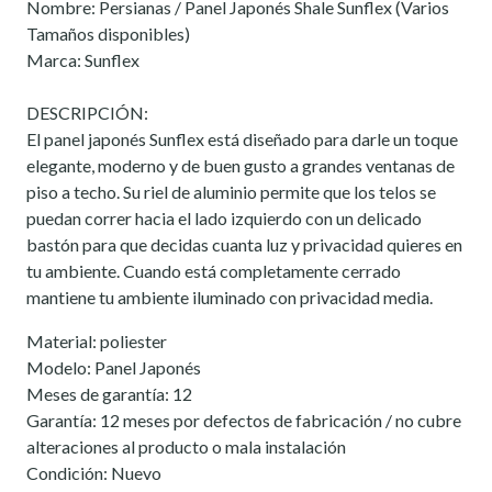
Nombre: Persianas / Panel Japonés Shale Sunflex (Varios
Tamaños disponibles)
Marca: Sunflex
DESCRIPCIÓN:
El panel japonés Sunflex está diseñado para darle un toque
elegante, moderno y de buen gusto a grandes ventanas de
piso a techo. Su riel de aluminio permite que los telos se
puedan correr hacia el lado izquierdo con un delicado
bastón para que decidas cuanta luz y privacidad quieres en
tu ambiente. Cuando está completamente cerrado
mantiene tu ambiente iluminado con privacidad media.
Material: poliester
Modelo: Panel Japonés
Meses de garantía: 12
Garantía: 12 meses por defectos de fabricación / no cubre
alteraciones al producto o mala instalación
Condición: Nuevo