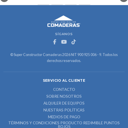
SÍGANOS
© Super Constructor Comaderas 2026 NIT 900 925 006 - 9. Todos los
derechos reservados.
SERVICIO AL CLIENTE
CONTACTO
SOBRE NOSOTROS
ALQUILER DE EQUIPOS
NUESTRAS POLÍTICAS
MEDIOS DE PAGO
TÉRMINOS Y CONDICIONES PRODUCTO REDIMIBLE PUNTOS
ROJOS