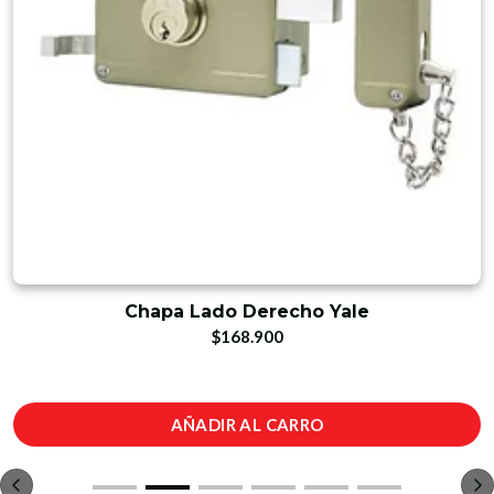
Chapa Lado Derecho Yale
$168.900
AÑADIR AL CARRO