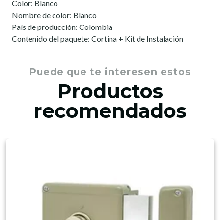
Color: Blanco
Nombre de color: Blanco
País de producción: Colombia
Contenido del paquete: Cortina + Kit de Instalación
Puede que te interesen estos
Productos
recomendados