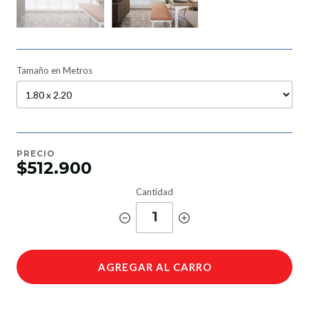
Tamaño en Metros
PRECIO
$512.900
Cantidad
1
AGREGAR AL CARRO