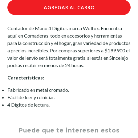
AGREGAR AL CARRO
Contador de Mano 4 Dígitos marca Wolfox. Encuentra
aquí, en Comaderas, todo en accesorios y herramientas
para la construcción y el hogar, gran variedad de productos
a precios increíbles. Por compras superiores a $199.900 el
valor del envío será totalmente gratis, si estás en Sincelejo
podrás recibir en menos de 24 horas.
Características:
Fabricado en metal cromado.
Fácil de leer y reiniciar.
4 Dígitos de lectura.
Puede que te interesen estos