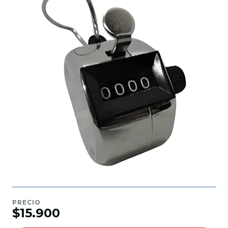
PRECIO
$15.900