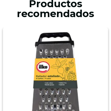
Productos
recomendados