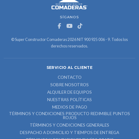
SÍGANOS
© Super Constructor Comaderas 2026 NIT 900 925 006 - 9. Todos los
derechos reservados.
SERVICIO AL CLIENTE
CONTACTO
SOBRE NOSOTROS
ALQUILER DE EQUIPOS
NUESTRAS POLÍTICAS
MEDIOS DE PAGO
TÉRMINOS Y CONDICIONES PRODUCTO REDIMIBLE PUNTOS
ROJOS
TÉRMINOS Y CONDICIONES GENERALES
DESPACHO A DOMICILIO Y TIEMPOS DE ENTREGA