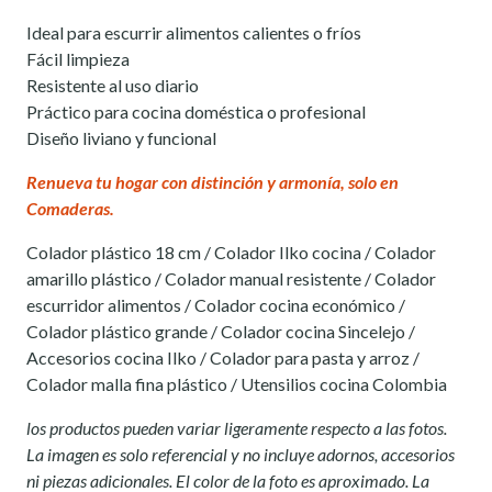
Ideal para escurrir alimentos calientes o fríos
Fácil limpieza
Resistente al uso diario
Práctico para cocina doméstica o profesional
Diseño liviano y funcional
Renueva tu hogar con distinción y armonía, solo en
Comaderas.
Colador plástico 18 cm / Colador Ilko cocina / Colador
amarillo plástico / Colador manual resistente / Colador
escurridor alimentos / Colador cocina económico /
Colador plástico grande / Colador cocina Sincelejo /
Accesorios cocina Ilko / Colador para pasta y arroz /
Colador malla fina plástico / Utensilios cocina Colombia
los productos pueden variar ligeramente respecto a las fotos.
La imagen es solo referencial y no incluye adornos, accesorios
ni piezas adicionales. El color de la foto es aproximado. La