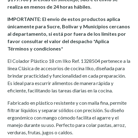
realiza en menos de 24 horas hábiles.
IMPORTANTE: El envío de estos productos aplica
únicamente para Sucre, Bolívar y Municipios cercanos
al departamento, si está por fuera de los limites por
favor consultar el valor del despacho *Aplica
Términos y condiciones*
El Colador Plástico 18 cm Ilko Ref. 1328504 pertenece a la
línea Clásica de accesorios de cocina Ilko, diseñada para
brindar practicidad y funcionalidad en cada preparación.
Es ideal para escurrir alimentos de manera rápida y
eficiente, facilitando las tareas diarias en la cocina.
Fabricado en plástico resistente y con malla fina, permite
filtrar líquidos y separar sólidos con precisión. Su diseño
ergonómico con mango cómodo facilita el agarre y el
manejo durante su uso. Perfecto para colar pastas, arroz,
verduras, frutas, jugos o caldos.