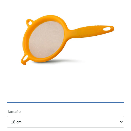
Tamaño