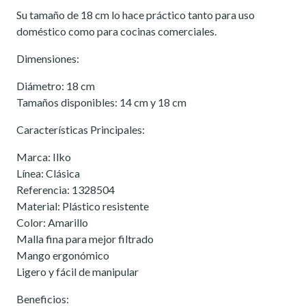
Su tamaño de 18 cm lo hace práctico tanto para uso
doméstico como para cocinas comerciales.
Dimensiones:
Diámetro: 18 cm
Tamaños disponibles: 14 cm y 18 cm
Características Principales:
Marca: Ilko
Línea: Clásica
Referencia: 1328504
Material: Plástico resistente
Color: Amarillo
Malla fina para mejor filtrado
Mango ergonómico
Ligero y fácil de manipular
Beneficios: