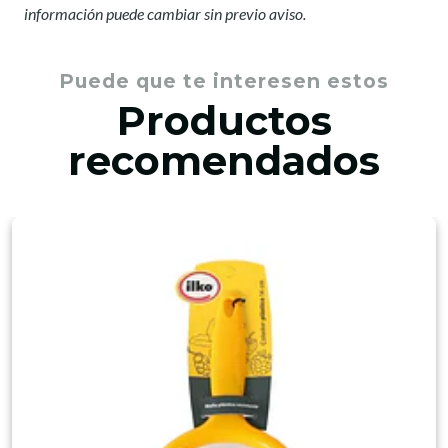
información puede cambiar sin previo aviso.
Puede que te interesen estos
Productos
recomendados