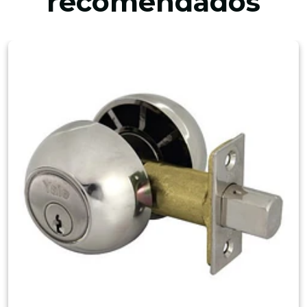
recomendados