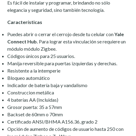
Es fácil de instalar y programar, brindando no sólo
elegancia y seguridad, sino también tecnología.
Características
Puedes abrir o cerrar el cerrojo desde tu celular con
Yale
Connect Hub.
Para lograr esta vinculación se requiere un
módulo módulo Zigbee.
Códigos únicos para 25 usuarios.
Manija reversible para puertas izquierdas y derechas.
Resistente a la intemperie
Bloqueo automático
Indicador de batería baja y vandalismo
Construccion metálica
4 baterías AA (Incluidas)
Grosor puerta: 35 a 57mm
Backset de 60mm o 70mm
Certificado ANSI/BHMA A156.36, grado 2
Opción de aumento de códigos de usuario hasta 250 con