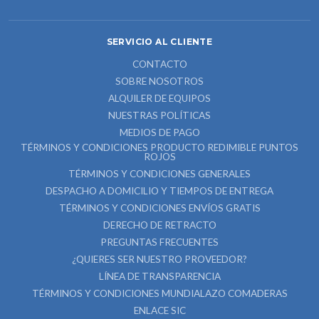
SERVICIO AL CLIENTE
CONTACTO
SOBRE NOSOTROS
ALQUILER DE EQUIPOS
NUESTRAS POLÍTICAS
MEDIOS DE PAGO
TÉRMINOS Y CONDICIONES PRODUCTO REDIMIBLE PUNTOS
ROJOS
TÉRMINOS Y CONDICIONES GENERALES
DESPACHO A DOMICILIO Y TIEMPOS DE ENTREGA
TÉRMINOS Y CONDICIONES ENVÍOS GRATIS
DERECHO DE RETRACTO
PREGUNTAS FRECUENTES
¿QUIERES SER NUESTRO PROVEEDOR?
LÍNEA DE TRANSPARENCIA
TÉRMINOS Y CONDICIONES MUNDIALAZO COMADERAS
ENLACE SIC