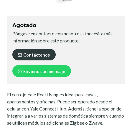
Agotado
Póngase en contacto con nosotros si necesita más
información sobre este producto.
Contáctenos
Envíenos un mensaje
El cerrojo Yale Real Living es ideal para casas,
apartamentos y oficinas. Puede ser operado desde el
celular con Yale Connect Hub. Además, tiene la opción de
integrarla a varios sistemas de domótica siempre y cuando
se utilicen módulos adicionales Zigbee o Zwave.