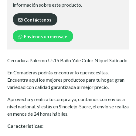
información sobre este producto.
Contáctenos
Envíenos un mensaje
Cerradura Palermo Us15 Baño Yale Color Níquel Satinado
En Comaderas podrás encontrar lo que necesitas.
Encuentra aquí los mejores productos para tu hogar, gran
variedad con calidad garantizada al mejor precio.
Aprovecha y realiza tu compra ya, contamos con envíos a
nivel nacional, si estás en Sincelejo-Sucre, el envío se realiza
en menos de 24 horas hábiles.
Características: