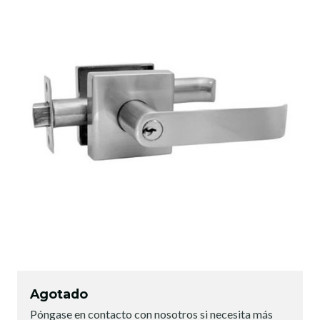
Agotado
Póngase en contacto con nosotros si necesita más