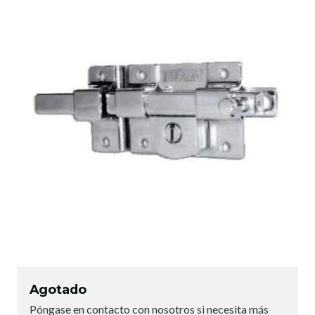
Agotado
Póngase en contacto con nosotros si necesita más