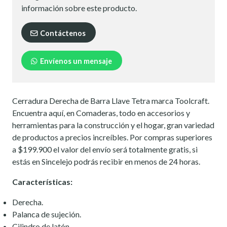
información sobre este producto.
Contáctenos
Envíenos un mensaje
Cerradura Derecha de Barra Llave Tetra marca Toolcraft.
Encuentra aquí, en Comaderas, todo en accesorios y
herramientas para la construcción y el hogar, gran variedad
de productos a precios increíbles. Por compras superiores
a $199.900 el valor del envío será totalmente gratis, si
estás en Sincelejo podrás recibir en menos de 24 horas.
Características:
Derecha.
Palanca de sujeción.
Cilindro de latón.