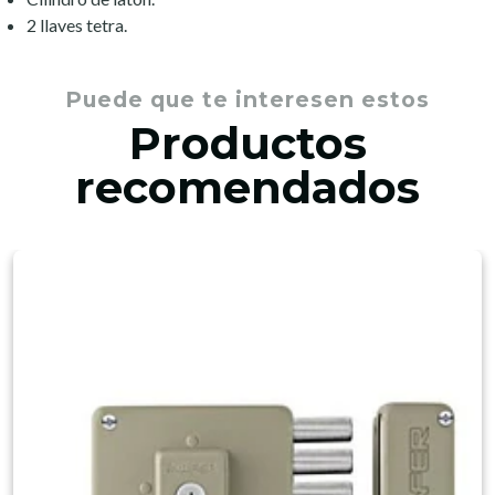
2 llaves tetra.
Puede que te interesen estos
Productos
recomendados