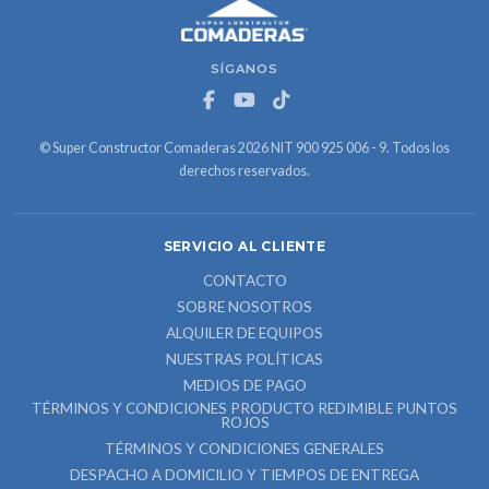
SÍGANOS
© Super Constructor Comaderas 2026 NIT 900 925 006 - 9. Todos los
derechos reservados.
SERVICIO AL CLIENTE
CONTACTO
SOBRE NOSOTROS
ALQUILER DE EQUIPOS
NUESTRAS POLÍTICAS
MEDIOS DE PAGO
TÉRMINOS Y CONDICIONES PRODUCTO REDIMIBLE PUNTOS
ROJOS
TÉRMINOS Y CONDICIONES GENERALES
DESPACHO A DOMICILIO Y TIEMPOS DE ENTREGA