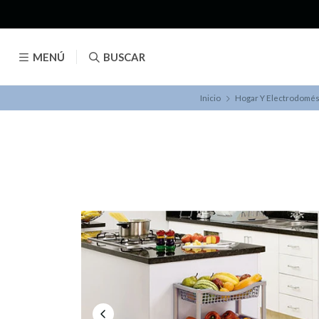
MENÚ
BUSCAR
Inicio
Hogar Y Electrodomés