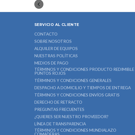
SERVICIO AL CLIENTE
CONTACTO
SOBRE NOSOTROS
ALQUILER DE EQUIPOS
NUESTRAS POLÍTICAS
MEDIOS DE PAGO
TÉRMINOS Y CONDICIONES PRODUCTO REDIMIBLE
PUNTOS ROJOS
TÉRMINOS Y CONDICIONES GENERALES
DESPACHO A DOMICILIO Y TIEMPOS DE ENTREGA
TÉRMINOS Y CONDICIONES ENVÍOS GRATIS
DERECHO DE RETRACTO
PREGUNTAS FRECUENTES
¿QUIERES SER NUESTRO PROVEEDOR?
LÍNEA DE TRANSPARENCIA
TÉRMINOS Y CONDICIONES MUNDIALAZO
COMADERAS