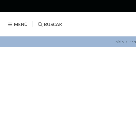
MENÚ
BUSCAR
Inicio
Fer