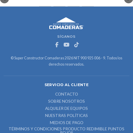
SÍGANOS
© Super Constructor Comaderas 2026 NIT 900 925 006 - 9. Todos los
derechos reservados.
SERVICIO AL CLIENTE
CONTACTO
SOBRE NOSOTROS
ALQUILER DE EQUIPOS
NUESTRAS POLÍTICAS
MEDIOS DE PAGO
TÉRMINOS Y CONDICIONES PRODUCTO REDIMIBLE PUNTOS
ROJOS