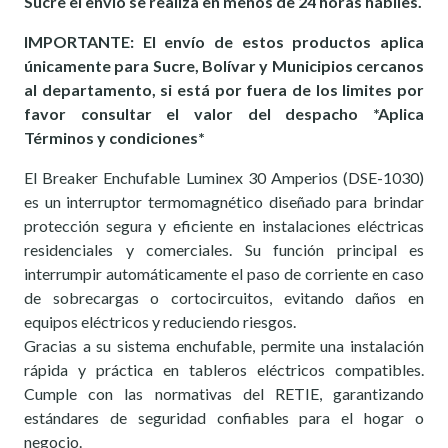
Sucre el envío se realiza en menos de 24 horas hábiles.
IMPORTANTE: El envío de estos productos aplica
únicamente para Sucre, Bolívar y Municipios cercanos
al departamento, si está por fuera de los limites por
favor consultar el valor del despacho *Aplica
Términos y condiciones*
El Breaker Enchufable Luminex 30 Amperios (DSE-1030)
es un interruptor termomagnético diseñado para brindar
protección segura y eficiente en instalaciones eléctricas
residenciales y comerciales. Su función principal es
interrumpir automáticamente el paso de corriente en caso
de sobrecargas o cortocircuitos, evitando daños en
equipos eléctricos y reduciendo riesgos.
Gracias a su sistema enchufable, permite una instalación
rápida y práctica en tableros eléctricos compatibles.
Cumple con las normativas del RETIE, garantizando
estándares de seguridad confiables para el hogar o
negocio.