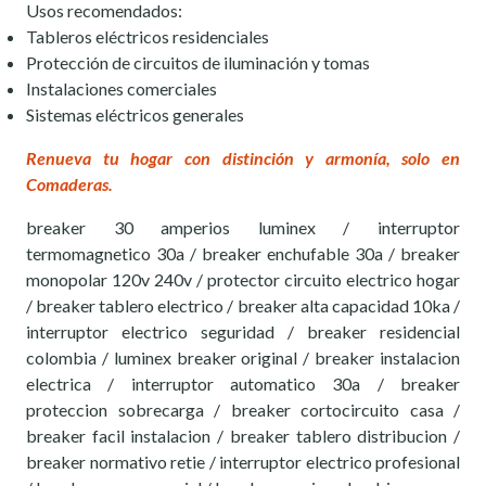
Usos recomendados:
Tableros eléctricos residenciales
Protección de circuitos de iluminación y tomas
Instalaciones comerciales
Sistemas eléctricos generales
Renueva tu hogar con distinción y armonía, solo en
Comaderas.
breaker 30 amperios luminex / interruptor
termomagnetico 30a / breaker enchufable 30a / breaker
monopolar 120v 240v / protector circuito electrico hogar
/ breaker tablero electrico / breaker alta capacidad 10ka /
interruptor electrico seguridad / breaker residencial
colombia / luminex breaker original / breaker instalacion
electrica / interruptor automatico 30a / breaker
proteccion sobrecarga / breaker cortocircuito casa /
breaker facil instalacion / breaker tablero distribucion /
breaker normativo retie / interruptor electrico profesional