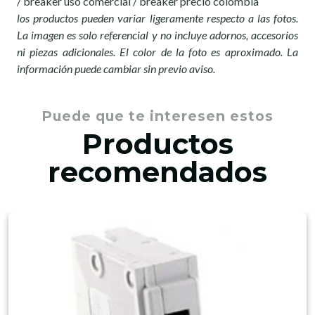
/ breaker uso comercial / breaker precio colombia
los productos pueden variar ligeramente respecto a las fotos.
La imagen es solo referencial y no incluye adornos, accesorios
ni piezas adicionales. El color de la foto es aproximado. La
información puede cambiar sin previo aviso.
Puede que te interesen estos
Productos
recomendados