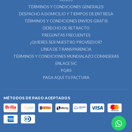
TÉRMINOS Y CONDICIONES GENERALES
DESPACHO A DOMICILIO Y TIEMPOS DE ENTREGA
TÉRMINOS Y CONDICIONES ENVÍOS GRATIS
DERECHO DE RETRACTO
PREGUNTAS FRECUENTES
¿QUIERES SER NUESTRO PROVEEDOR?
LÍNEA DE TRANSPARENCIA
TÉRMINOS Y CONDICIONES MUNDIALAZO COMADERAS
ENLACE SIC
PQRS
PAGA AQUÍ TU FACTURA
MÉTODOS DE PAGO ACEPTADOS