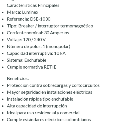
Características Principales:
Marca: Luminex
Referencia: DSE-1030
Tipo: Breaker / interruptor termomagnético
Corriente nominal: 30 Amperios
Voltaje: 120 / 240 V
Número de polos: 1 (monopolar)
Capacidad interruptiva: 10 kA
Sistema: Enchufable
Cumple normativa RETIE
Beneficios:
Protección contra sobrecargas y cortocircuitos
Mayor seguridad en instalaciones eléctricas
Instalación rápida tipo enchufable
Alta capacidad de interrupción
Ideal para uso residencial y comercial
Cumple estándares eléctricos colombianos