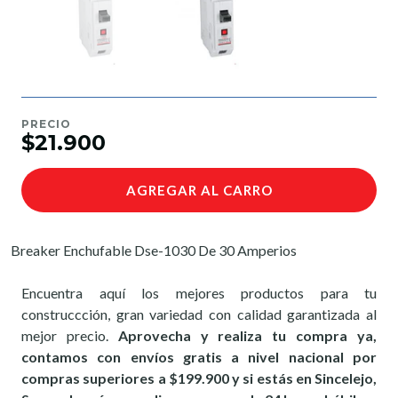
PRECIO
$21.900
AGREGAR AL CARRO
Breaker Enchufable Dse-1030 De 30 Amperios
Encuentra aquí los mejores productos para tu
construccción, gran variedad con calidad garantizada al
mejor precio.
Aprovecha y realiza tu compra ya,
contamos con envíos gratis a nivel nacional por
compras superiores a $199.900 y si estás en Sincelejo,