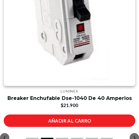
LUMINEX
Breaker Enchufable Dse-1040 De 40 Amperios
$21.900
AÑADIR AL CARRO