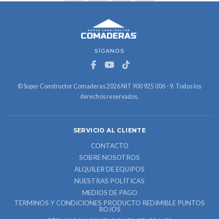
SÍGANOS
© Super Constructor Comaderas 2026 NIT 900 925 006 - 9. Todos los
derechos reservados.
SERVICIO AL CLIENTE
CONTACTO
SOBRE NOSOTROS
ALQUILER DE EQUIPOS
NUESTRAS POLÍTICAS
MEDIOS DE PAGO
TÉRMINOS Y CONDICIONES PRODUCTO REDIMIBLE PUNTOS
ROJOS