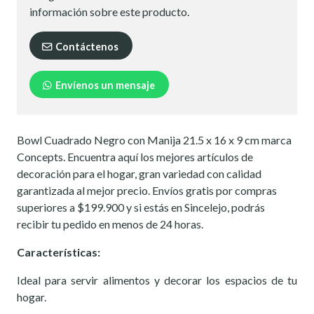
información sobre este producto.
Contáctenos
Envíenos un mensaje
Bowl Cuadrado Negro con Manija 21.5 x 16 x 9 cm marca
Concepts. Encuentra aquí los mejores artículos de
decoración para el hogar, gran variedad con calidad
garantizada al mejor precio. Envíos gratis por compras
superiores a $199.900 y si estás en Sincelejo, podrás
recibir tu pedido en menos de 24 horas.
Características:
Ideal para servir alimentos y decorar los espacios de tu
hogar.