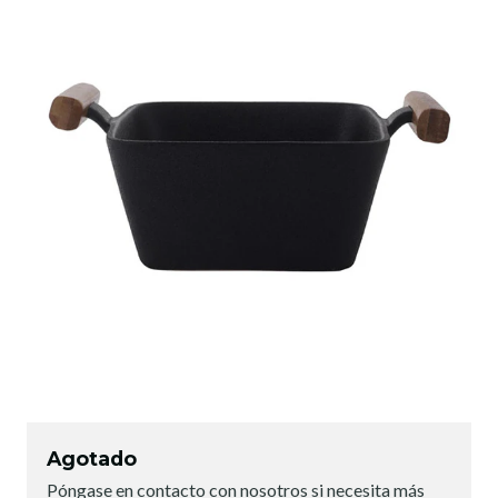
Agotado
Póngase en contacto con nosotros si necesita más