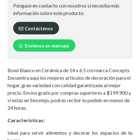
Póngase en contacto con nosotros si necesita más
información sobre este producto.
Contáctenos
Envíenos un mensaje
Bowl Blanco en Cerámica de 14 x 6.5 cm marca Concepts.
Encuentra aquí los mejores artículos de decoración para el
hogar, gran variedad con calidad garantizada al mejor
precio. Envíos gratis por compras superiores a $199.900 y
si estás en Sincelejo, podrás recibir tu pedido en menos de
24 horas.
Características:
Ideal para servir alimentos y decorar los espacios de tu