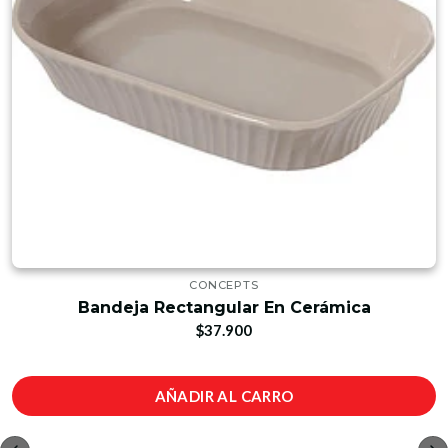
CONCEPTS
Bandeja Rectangular En Cerámica
$37.900
AÑADIR AL CARRO