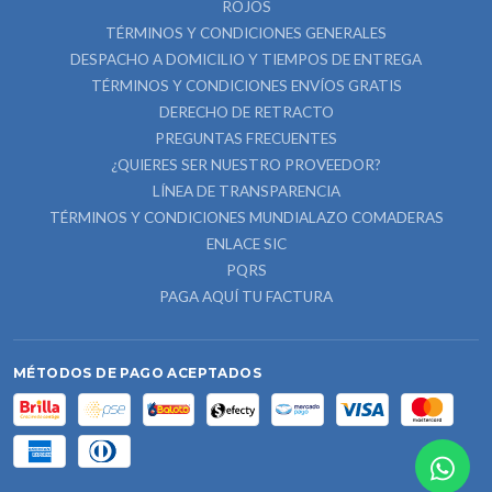
ROJOS
TÉRMINOS Y CONDICIONES GENERALES
DESPACHO A DOMICILIO Y TIEMPOS DE ENTREGA
TÉRMINOS Y CONDICIONES ENVÍOS GRATIS
DERECHO DE RETRACTO
PREGUNTAS FRECUENTES
¿QUIERES SER NUESTRO PROVEEDOR?
LÍNEA DE TRANSPARENCIA
TÉRMINOS Y CONDICIONES MUNDIALAZO COMADERAS
ENLACE SIC
PQRS
PAGA AQUÍ TU FACTURA
MÉTODOS DE PAGO ACEPTADOS