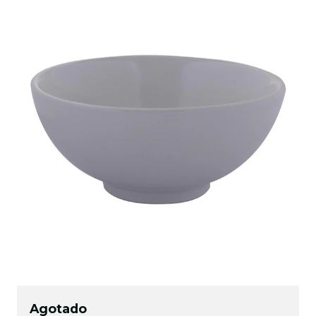
Agotado