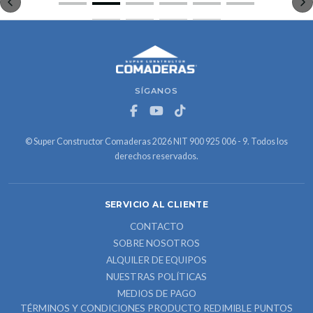
SÍGANOS
© Super Constructor Comaderas 2026 NIT 900 925 006 - 9. Todos los
derechos reservados.
SERVICIO AL CLIENTE
CONTACTO
SOBRE NOSOTROS
ALQUILER DE EQUIPOS
NUESTRAS POLÍTICAS
MEDIOS DE PAGO
TÉRMINOS Y CONDICIONES PRODUCTO REDIMIBLE PUNTOS