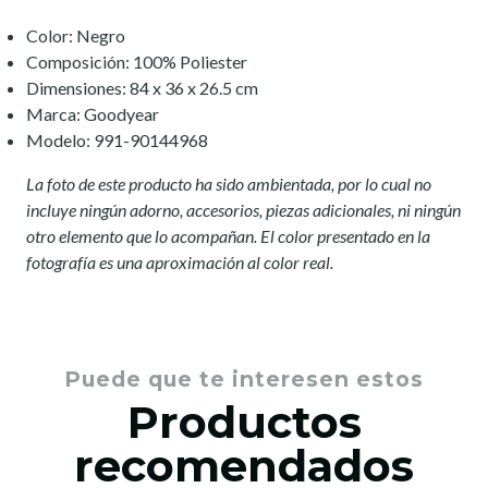
Color: Negro
Composición: 100% Poliester
Dimensiones: 84 x 36 x 26.5 cm
Marca: Goodyear
Modelo: 991-90144968
La foto de este producto ha sido ambientada, por lo cual no
incluye ningún adorno, accesorios, piezas adicionales, ni ningún
otro elemento que lo acompañan. El color presentado en la
fotografía es una aproximación al color real.
Puede que te interesen estos
Productos
recomendados