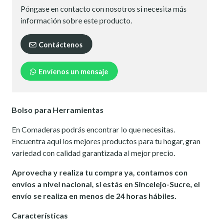
Póngase en contacto con nosotros si necesita más
información sobre este producto.
Contáctenos
Envíenos un mensaje
Bolso para Herramientas
En Comaderas podrás encontrar lo que necesitas.
Encuentra aquí los mejores productos para tu hogar, gran
variedad con calidad garantizada al mejor precio.
Aprovecha y realiza tu compra ya, contamos con
envíos a nivel nacional, si estás en Sincelejo-Sucre, el
envío se realiza en menos de 24 horas hábiles.
Características