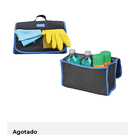
Agotado