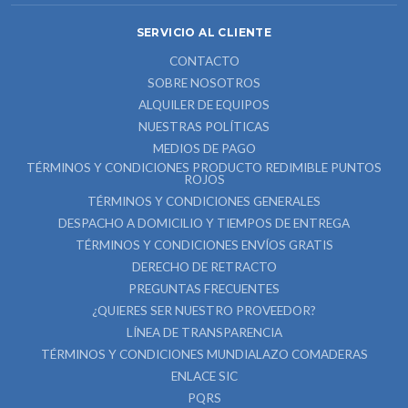
SERVICIO AL CLIENTE
CONTACTO
SOBRE NOSOTROS
ALQUILER DE EQUIPOS
NUESTRAS POLÍTICAS
MEDIOS DE PAGO
TÉRMINOS Y CONDICIONES PRODUCTO REDIMIBLE PUNTOS
ROJOS
TÉRMINOS Y CONDICIONES GENERALES
DESPACHO A DOMICILIO Y TIEMPOS DE ENTREGA
TÉRMINOS Y CONDICIONES ENVÍOS GRATIS
DERECHO DE RETRACTO
PREGUNTAS FRECUENTES
¿QUIERES SER NUESTRO PROVEEDOR?
LÍNEA DE TRANSPARENCIA
TÉRMINOS Y CONDICIONES MUNDIALAZO COMADERAS
ENLACE SIC
PQRS