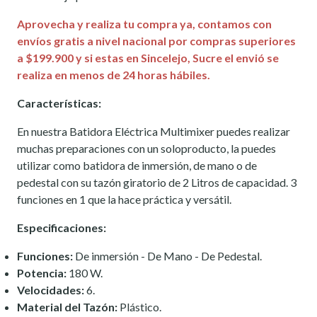
Aprovecha y realiza tu compra ya, contamos con
envíos gratis a nivel nacional por compras superiores
a $199.900 y si estas en Sincelejo, Sucre el envió se
realiza en menos de 24 horas hábiles.
Características:
En nuestra Batidora Eléctrica Multimixer puedes realizar
muchas preparaciones con un soloproducto, la puedes
utilizar como batidora de inmersión, de mano o de
pedestal con su tazón giratorio de 2 Litros de capacidad. 3
funciones en 1 que la hace práctica y versátil.
Especificaciones:
Funciones:
De inmersión - De Mano - De Pedestal.
Potencia:
180 W.
Velocidades:
6.
Material del Tazón:
Plástico.