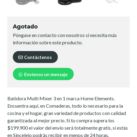
Agotado
Póngase en contacto con nosotros si necesita más
información sobre este producto.
Contáctenos
Envíenos un mensaje
Batidora Multi Mixer 3 en 1 marca Home Elements.
Encuentra aquí, en Comaderas, todo lo necesario para la
cocina y el hogar, gran variedad de productos con calidad
garantizada al mejor precio. Si tu compra supera los
$199.900 el valor del envío será totalmente gratis, si estás
en Sincelejo podrás recibir en menos de 24 horas.