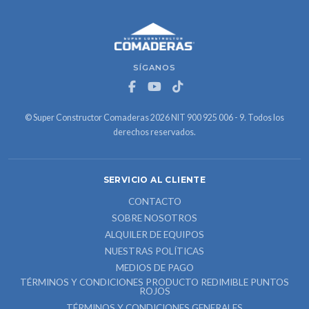
SÍGANOS
© Super Constructor Comaderas 2026 NIT 900 925 006 - 9. Todos los
derechos reservados.
SERVICIO AL CLIENTE
CONTACTO
SOBRE NOSOTROS
ALQUILER DE EQUIPOS
NUESTRAS POLÍTICAS
MEDIOS DE PAGO
TÉRMINOS Y CONDICIONES PRODUCTO REDIMIBLE PUNTOS
ROJOS
TÉRMINOS Y CONDICIONES GENERALES