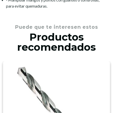
para evitar quemaduras.
Puede que te interesen estos
Productos
recomendados