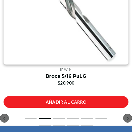
IRWIN
Broca 5/16 PuLG
$20.900
AÑADIR AL CARRO