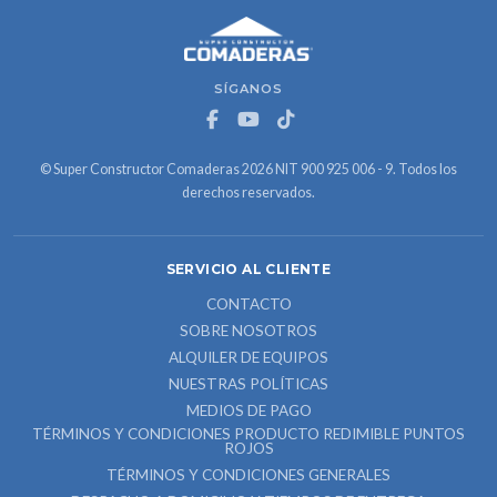
SÍGANOS
© Super Constructor Comaderas 2026 NIT 900 925 006 - 9. Todos los
derechos reservados.
SERVICIO AL CLIENTE
CONTACTO
SOBRE NOSOTROS
ALQUILER DE EQUIPOS
NUESTRAS POLÍTICAS
MEDIOS DE PAGO
TÉRMINOS Y CONDICIONES PRODUCTO REDIMIBLE PUNTOS
ROJOS
TÉRMINOS Y CONDICIONES GENERALES