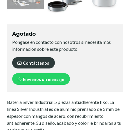
Agotado
Póngase en contacto con nosotros si necesita más
información sobre este producto.
Contáctenos
Envíenos un mensaje
Batería Silver Industrial 5 piezas antiadherente Ilko. La
línea Silver Industrial es de aluminio prensado de 3 mm de
espesor con mangos de acero, con recubrimiento
antiadherente. Su diseño, acabado y color le brindarán a tu
cocina nuevo estilo.