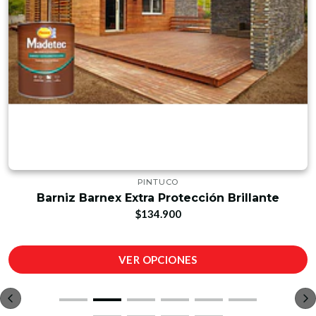
PINTUCO
Barniz Barnex Extra Protección Brillante
$134.900
VER OPCIONES