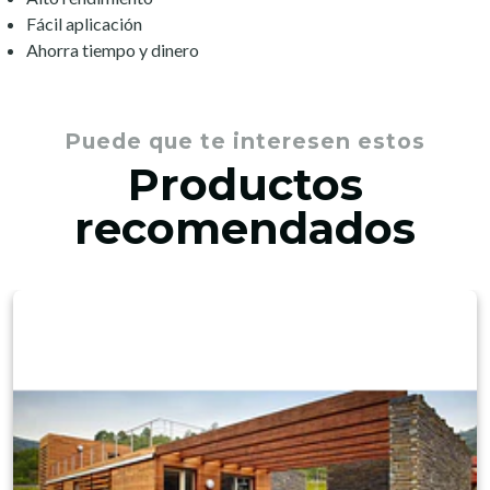
Fácil aplicación
Ahorra tiempo y dinero
Puede que te interesen estos
Productos
recomendados