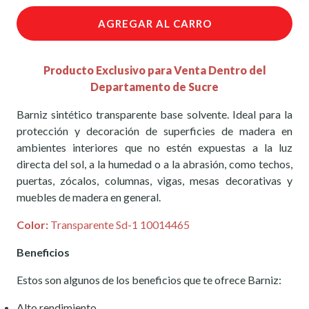
AGREGAR AL CARRO
Producto Exclusivo para Venta Dentro del
Departamento de Sucre
Barniz sintético transparente base solvente. Ideal para la
protección y decoración de superficies de madera en
ambientes interiores que no estén expuestas a la luz
directa del sol, a la humedad o a la abrasión, como techos,
puertas, zócalos, columnas, vigas, mesas decorativas y
muebles de madera en general.
Color:
Transparente Sd-1 10014465
Beneficios
Estos son algunos de los beneficios que te ofrece Barniz:
Alto rendimiento