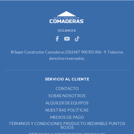
SÍGANOS
© Super Constructor Comaderas 2026 NIT 900 925 006 - 9. Todos los
derechos reservados.
SERVICIO AL CLIENTE
CONTACTO
SOBRE NOSOTROS
ALQUILER DE EQUIPOS
NUESTRAS POLÍTICAS
MEDIOS DE PAGO
TÉRMINOS Y CONDICIONES PRODUCTO REDIMIBLE PUNTOS
ROJOS