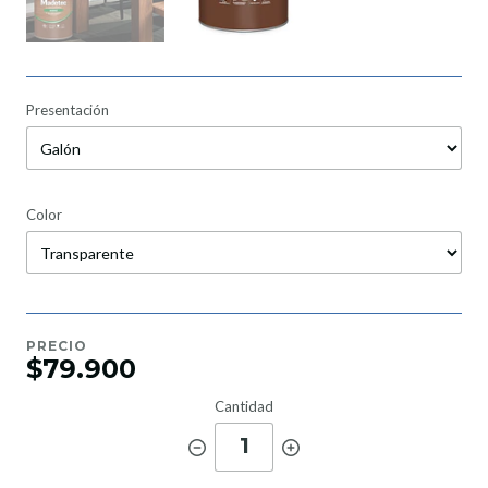
Presentación
Color
PRECIO
$79.900
Cantidad
1