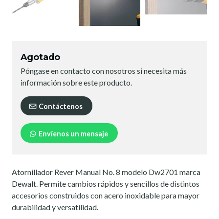
Agotado
Póngase en contacto con nosotros si necesita más
información sobre este producto.
Contáctenos
Envíenos un mensaje
Atornillador Rever Manual No. 8 modelo Dw2701 marca
Dewalt. Permite cambios rápidos y sencillos de distintos
accesorios construidos con acero inoxidable para mayor
durabilidad y versatilidad.