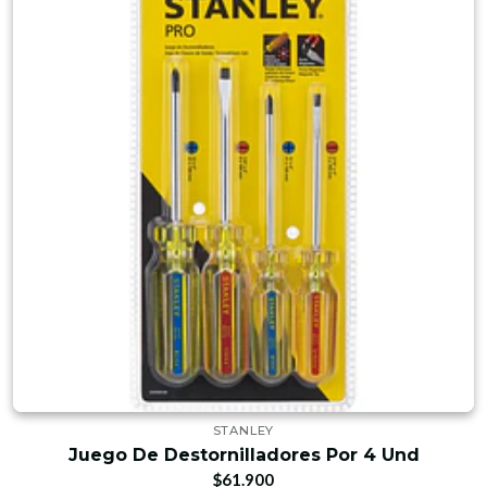
STANLEY
Juego De Destornilladores Por 4 Und
$61.900