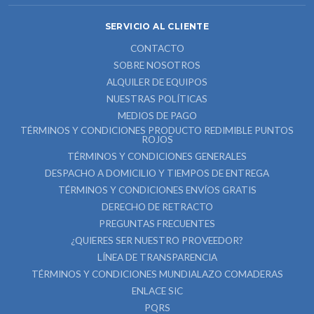
SERVICIO AL CLIENTE
CONTACTO
SOBRE NOSOTROS
ALQUILER DE EQUIPOS
NUESTRAS POLÍTICAS
MEDIOS DE PAGO
TÉRMINOS Y CONDICIONES PRODUCTO REDIMIBLE PUNTOS
ROJOS
TÉRMINOS Y CONDICIONES GENERALES
DESPACHO A DOMICILIO Y TIEMPOS DE ENTREGA
TÉRMINOS Y CONDICIONES ENVÍOS GRATIS
DERECHO DE RETRACTO
PREGUNTAS FRECUENTES
¿QUIERES SER NUESTRO PROVEEDOR?
LÍNEA DE TRANSPARENCIA
TÉRMINOS Y CONDICIONES MUNDIALAZO COMADERAS
ENLACE SIC
PQRS