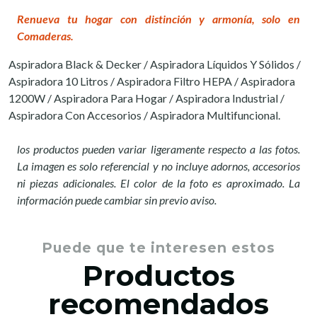
Renueva tu hogar con distinción y armonía, solo en
Comaderas.
Aspiradora Black & Decker / Aspiradora Líquidos Y Sólidos /
Aspiradora 10 Litros / Aspiradora Filtro HEPA / Aspiradora
1200W / Aspiradora Para Hogar / Aspiradora Industrial /
Aspiradora Con Accesorios / Aspiradora Multifuncional.
los productos pueden variar ligeramente respecto a las fotos.
La imagen es solo referencial y no incluye adornos, accesorios
ni piezas adicionales. El color de la foto es aproximado. La
información puede cambiar sin previo aviso.
Puede que te interesen estos
Productos
recomendados