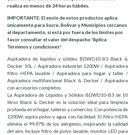
realiza en menos de 24 horas hábiles.
IMPORTANTE: El envío de estos productos aplica
únicamente para Sucre, Bolívar y Municipios cercanos
al departamento, si está por fuera de los limites por
favor consultar el valor del despacho *Aplica
Términos y condiciones*
Aspiradora de líquidos y sólidos BDWD10-B3 Black &
Decker 10L / Aspiradora industrial 1200W / Aspiradora
filtro HEPA lavable / Aspiradora para hogar y taller /
Aspiradora multifuncional Black & Decker / Aspiradora
con accesorios completos
La Aspiradora de Líquidos y Sólidos BDWD10-B3 de 10
litros Black & Decker es la solución ideal para limpieza
profunda en el hogar, talleres y comercios. Con potencia de
1200W, aspira polvo y agua con facilidad. El filtro HEPA
elimina el 99,97% de los alérgenos, mejorando la calidad
del aire. Incluye filtro de polvo lavable, monitor LED para