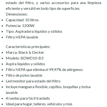
estado del filtro, y varios accesorios para una limpieza
eficiente y versátil en todo tipo de superficies.
Dimensiones:
Capacidad: 10 litros
Potencia: 1200W
Tipo: Aspiradora líquidos y sólidos
Filtro HEPA lavable
Características principales:
Marca: Black & Decker
Modelo: BDWD10-B3
Aspira líquidos y sólidos
Filtro HEPA que elimina el 99,97% de alérgenos
Filtro de polvo lavable
Led monitor para estado del filtro
Incluye manguera flexible, cepillos, boquillas y bolsa
lavable
4 ruedas para fácil traslado
Ideal para hogar, talleres, vehículos y más