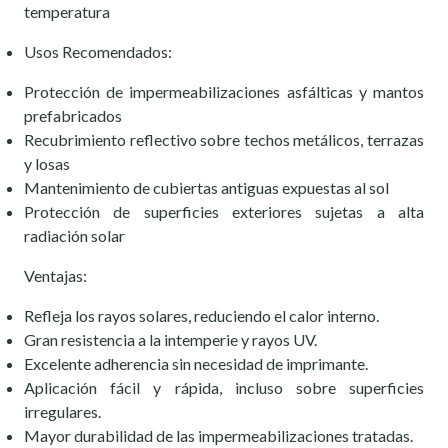
temperatura
Usos Recomendados:
Protección de impermeabilizaciones asfálticas y mantos
prefabricados
Recubrimiento reflectivo sobre techos metálicos, terrazas
y losas
Mantenimiento de cubiertas antiguas expuestas al sol
Protección de superficies exteriores sujetas a alta
radiación solar
Ventajas:
Refleja los rayos solares, reduciendo el calor interno.
Gran resistencia a la intemperie y rayos UV.
Excelente adherencia sin necesidad de imprimante.
Aplicación fácil y rápida, incluso sobre superficies
irregulares.
Mayor durabilidad de las impermeabilizaciones tratadas.