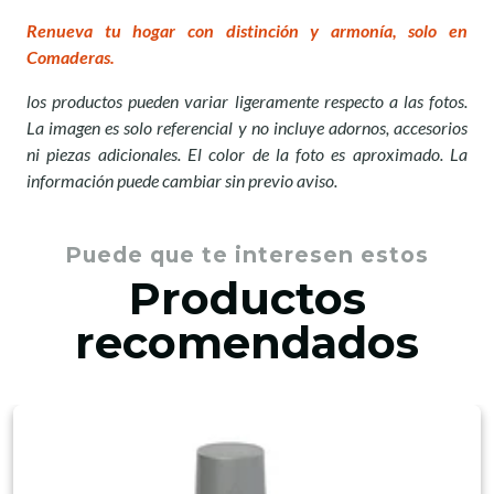
Renueva tu hogar con distinción y armonía, solo en
Comaderas.
los productos pueden variar ligeramente respecto a las fotos.
La imagen es solo referencial y no incluye adornos, accesorios
ni piezas adicionales. El color de la foto es aproximado. La
información puede cambiar sin previo avis
o.
Puede que te interesen estos
Productos
recomendados