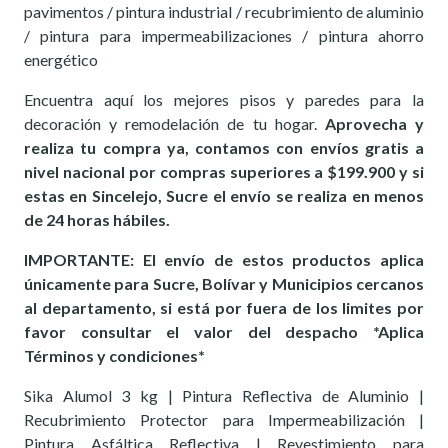
pavimentos / pintura industrial / recubrimiento de aluminio
/ pintura para impermeabilizaciones / pintura ahorro
energético
Encuentra aquí los mejores pisos y paredes para la
decoración y remodelación de tu hogar.
Aprovecha y
realiza tu compra ya, contamos con envíos gratis a
nivel nacional por compras superiores a $199.900 y si
estas en Sincelejo, Sucre el envío se realiza en menos
de 24 horas hábiles.
IMPORTANTE: El envío de estos productos aplica
únicamente para Sucre, Bolívar y Municipios cercanos
al departamento, si está por fuera de los limites por
favor consultar el valor del despacho *Aplica
Términos y condiciones*
Sika Alumol 3 kg | Pintura Reflectiva de Aluminio |
Recubrimiento Protector para Impermeabilización |
Pintura Asfáltica Reflectiva | Revestimiento para