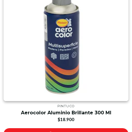
PINTUCO
Aerocolor Aluminio Brillante 300 Ml
$18.900