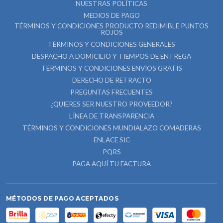
NUESTRAS POLÍTICAS
MEDIOS DE PAGO
TÉRMINOS Y CONDICIONES PRODUCTO REDIMIBLE PUNTOS
ROJOS
TÉRMINOS Y CONDICIONES GENERALES
DESPACHO A DOMICILIO Y TIEMPOS DE ENTREGA
TÉRMINOS Y CONDICIONES ENVÍOS GRATIS
DERECHO DE RETRACTO
PREGUNTAS FRECUENTES
¿QUIERES SER NUESTRO PROVEEDOR?
LÍNEA DE TRANSPARENCIA
TÉRMINOS Y CONDICIONES MUNDIALAZO COMADERAS
ENLACE SIC
PQRS
PAGA AQUÍ TU FACTURA
MÉTODOS DE PAGO ACEPTADOS