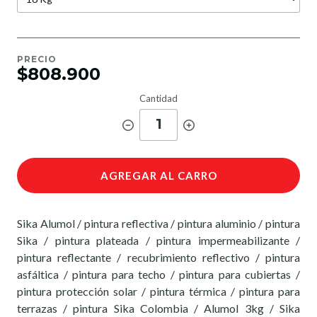
PRECIO
$808.900
Cantidad
1
AGREGAR AL CARRO
Sika Alumol / pintura reflectiva / pintura aluminio / pintura
Sika / pintura plateada / pintura impermeabilizante /
pintura reflectante / recubrimiento reflectivo / pintura
asfáltica / pintura para techo / pintura para cubiertas /
pintura protección solar / pintura térmica / pintura para
terrazas / pintura Sika Colombia / Alumol 3kg / Sika