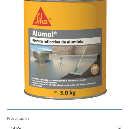
Presentación