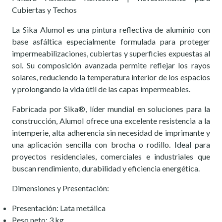
Cubiertas y Techos
La Sika Alumol es una pintura reflectiva de aluminio con
base asfáltica especialmente formulada para proteger
impermeabilizaciones, cubiertas y superficies expuestas al
sol. Su composición avanzada permite reflejar los rayos
solares, reduciendo la temperatura interior de los espacios
y prolongando la vida útil de las capas impermeables.
Fabricada por Sika®, líder mundial en soluciones para la
construcción, Alumol ofrece una excelente resistencia a la
intemperie, alta adherencia sin necesidad de imprimante y
una aplicación sencilla con brocha o rodillo. Ideal para
proyectos residenciales, comerciales e industriales que
buscan rendimiento, durabilidad y eficiencia energética.
Dimensiones y Presentación:
Presentación: Lata metálica
Peso neto: 3 kg