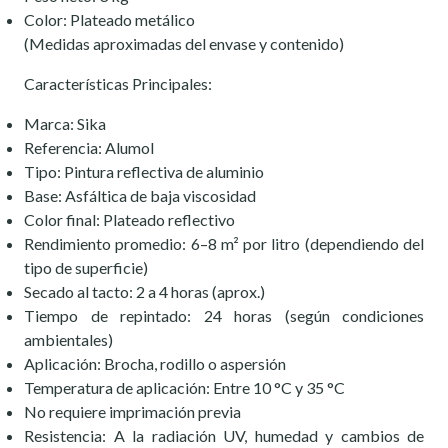
Color: Plateado metálico
(Medidas aproximadas del envase y contenido)
Características Principales:
Marca: Sika
Referencia: Alumol
Tipo: Pintura reflectiva de aluminio
Base: Asfáltica de baja viscosidad
Color final: Plateado reflectivo
Rendimiento promedio: 6–8 m² por litro (dependiendo del
tipo de superficie)
Secado al tacto: 2 a 4 horas (aprox.)
Tiempo de repintado: 24 horas (según condiciones
ambientales)
Aplicación: Brocha, rodillo o aspersión
Temperatura de aplicación: Entre 10 °C y 35 °C
No requiere imprimación previa
Resistencia: A la radiación UV, humedad y cambios de