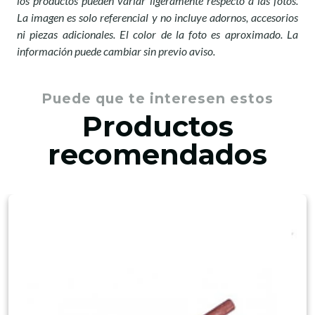
los productos pueden variar ligeramente respecto a las fotos.
La imagen es solo referencial y no incluye adornos, accesorios
ni piezas adicionales. El color de la foto es aproximado. La
información puede cambiar sin previo aviso.
Puede que te interesen estos
Productos
recomendados