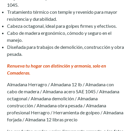
1045.
Tratamiento térmico con temple y revenido para mayor
resistencia y durabilidad.
Cabeza octagonal, ideal para golpes firmes y efectivos.
Cabo de madera ergonómico, cómodo y seguro en el
manejo.
Diseñada para trabajos de demolición, construcción y obra
pesada.
Renueva tu hogar con distinción y armonía, solo en
Comaderas.
Almadana Herragro / Almadana 12 lb / Almadana con
cabo de madera / Almadana acero SAE 1045 / Almadana
octagonal / Almadana demolición / Almadana
construcción / Almadana obra pesada / Almadana
profesional Herragro / Herramienta de golpeo / Almadana
forjada / Almadana 12 libras precio