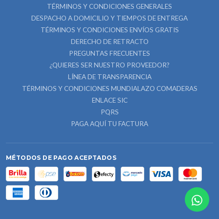
TÉRMINOS Y CONDICIONES GENERALES
DESPACHO A DOMICILIO Y TIEMPOS DE ENTREGA
TÉRMINOS Y CONDICIONES ENVÍOS GRATIS
DERECHO DE RETRACTO
PREGUNTAS FRECUENTES
¿QUIERES SER NUESTRO PROVEEDOR?
LÍNEA DE TRANSPARENCIA
TÉRMINOS Y CONDICIONES MUNDIALAZO COMADERAS
ENLACE SIC
PQRS
PAGA AQUÍ TU FACTURA
MÉTODOS DE PAGO ACEPTADOS