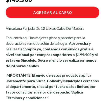
AGREGAR AL CARRO
Almadana Forjada De 12 Libras Cabo De Madera
Encuentra aquí los mejores pisos y paredes para la
decoración y remodelación de tu hogar.
Aprovecha y
realiza tu compra ya, contamos con envíos gratis a
nivel nacional por compras superiores a $199.900 y si
estas en Sincelejo, Sucre el envío se realiza en menos
de 24 horas hábiles.
IMPORTANTE: El envío de estos productos aplica
únicamente para Sucre, Bolívar y Municipios cercanos
al departamento, si está por fuera de los limites por
favor consultar el valor del despacho *Aplica
Términos y condiciones*