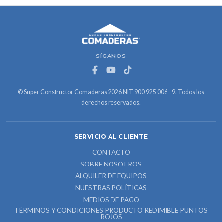
SÍGANOS
© Super Constructor Comaderas 2026 NIT 900 925 006 - 9. Todos los
derechos reservados.
SERVICIO AL CLIENTE
CONTACTO
SOBRE NOSOTROS
ALQUILER DE EQUIPOS
NUESTRAS POLÍTICAS
MEDIOS DE PAGO
TÉRMINOS Y CONDICIONES PRODUCTO REDIMIBLE PUNTOS
ROJOS