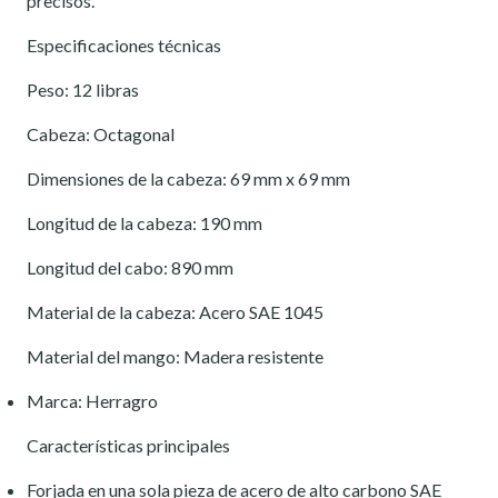
precisos.
Especificaciones técnicas
Peso: 12 libras
Cabeza: Octagonal
Dimensiones de la cabeza: 69 mm x 69 mm
Longitud de la cabeza: 190 mm
Longitud del cabo: 890 mm
Material de la cabeza: Acero SAE 1045
Material del mango: Madera resistente
Marca: Herragro
Características principales
Forjada en una sola pieza de acero de alto carbono SAE