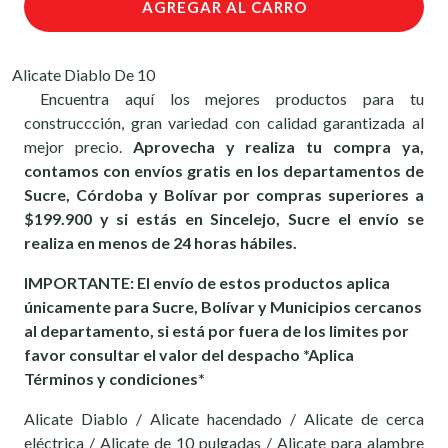
AGREGAR AL CARRO
Alicate Diablo De 10
Encuentra aquí los mejores productos para tu
construccción, gran variedad con calidad garantizada al
mejor precio.
Aprovecha y realiza tu compra ya,
contamos con envíos gratis en los departamentos de
Sucre, Córdoba y Bolívar por compras superiores a
$199.900 y si estás en Sincelejo, Sucre el envío se
realiza en menos de 24 horas hábiles.
IMPORTANTE: El envío de estos productos aplica
únicamente para Sucre, Bolívar y Municipios cercanos
al departamento, si está por fuera de los limites por
favor consultar el valor del despacho *Aplica
Términos y condiciones*
Alicate Diablo / Alicate hacendado / Alicate de cerca
eléctrica / Alicate de 10 pulgadas / Alicate para alambre