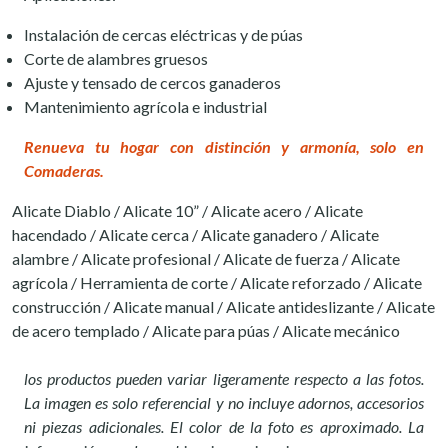
Instalación de cercas eléctricas y de púas
Corte de alambres gruesos
Ajuste y tensado de cercos ganaderos
Mantenimiento agrícola e industrial
Renueva tu hogar con distinción y armonía, solo en
Comaderas.
Alicate Diablo / Alicate 10” / Alicate acero / Alicate
hacendado / Alicate cerca / Alicate ganadero / Alicate
alambre / Alicate profesional / Alicate de fuerza / Alicate
agrícola / Herramienta de corte / Alicate reforzado / Alicate
construcción / Alicate manual / Alicate antideslizante / Alicate
de acero templado / Alicate para púas / Alicate mecánico
los productos pueden variar ligeramente respecto a las fotos.
La imagen es solo referencial y no incluye adornos, accesorios
ni piezas adicionales. El color de la foto es aproximado. La