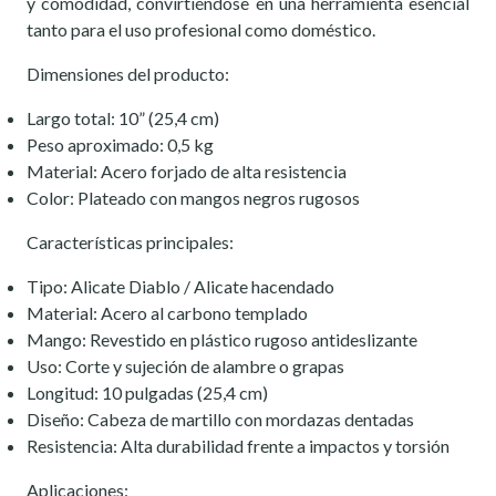
y comodidad, convirtiéndose en una herramienta esencial
tanto para el uso profesional como doméstico.
Dimensiones del producto:
Largo total: 10” (25,4 cm)
Peso aproximado: 0,5 kg
Material: Acero forjado de alta resistencia
Color: Plateado con mangos negros rugosos
Características principales:
Tipo: Alicate Diablo / Alicate hacendado
Material: Acero al carbono templado
Mango: Revestido en plástico rugoso antideslizante
Uso: Corte y sujeción de alambre o grapas
Longitud: 10 pulgadas (25,4 cm)
Diseño: Cabeza de martillo con mordazas dentadas
Resistencia: Alta durabilidad frente a impactos y torsión
Aplicaciones: