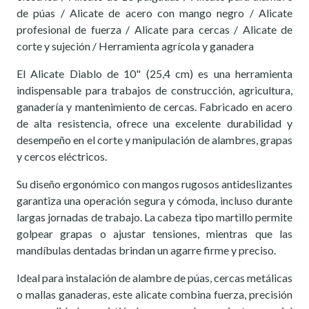
de púas / Alicate de acero con mango negro / Alicate
profesional de fuerza / Alicate para cercas / Alicate de
corte y sujeción / Herramienta agrícola y ganadera
El Alicate Diablo de 10" (25,4 cm) es una herramienta
indispensable para trabajos de construcción, agricultura,
ganadería y mantenimiento de cercas. Fabricado en acero
de alta resistencia, ofrece una excelente durabilidad y
desempeño en el corte y manipulación de alambres, grapas
y cercos eléctricos.
Su diseño ergonómico con mangos rugosos antideslizantes
garantiza una operación segura y cómoda, incluso durante
largas jornadas de trabajo. La cabeza tipo martillo permite
golpear grapas o ajustar tensiones, mientras que las
mandíbulas dentadas brindan un agarre firme y preciso.
Ideal para instalación de alambre de púas, cercas metálicas
o mallas ganaderas, este alicate combina fuerza, precisión