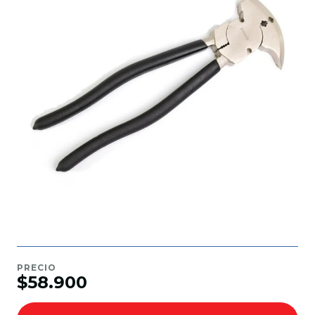
PRECIO
$58.900