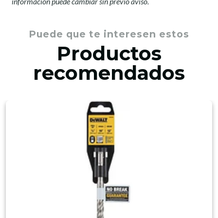
información puede cambiar sin previo aviso.
Puede que te interesen estos
Productos
recomendados