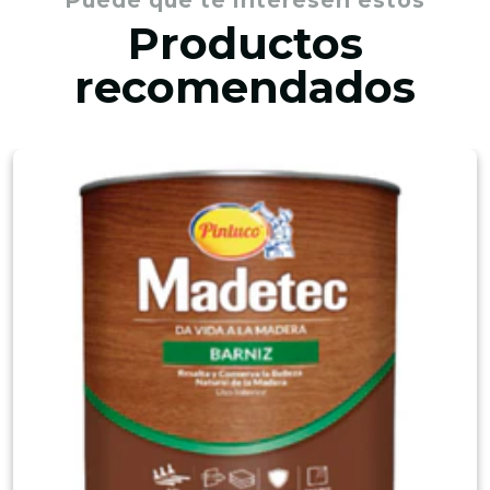
Productos
recomendados