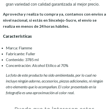
gran variedad con calidad garantizada al mejor precio.
Aprovecha y realiza tu compra ya, contamos con envíos a
nivel nacional, si estás en Sincelejo-Sucre, el envío se
realiza en menos de 24 horas hábiles.
Características
Marca: Fiamme
Fabricante: Fuller
Contenido: 3785 ml
Concentración: Alcohol Etílico al 70%
La foto de este producto ha sido ambientada, por lo cual no
incluye ningún adorno, accesorios, piezas adicionales, ni ningún
otro elemento que lo acompañan. El color presentado en la
fotografía es una aproximación al color real.
Puede que te interesen estos