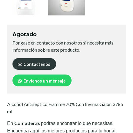
Agotado
Póngase en contacto con nosotros si necesita más
información sobre este producto.
Contáctenos
Envíenos un mensaje
Alcohol Antiséptico Fiamme 70% Con Invima Galon 3785
ml
Comaderas
En
podrás encontrar lo que necesitas.
Encuentra aquí los mejores productos para tu hogar,