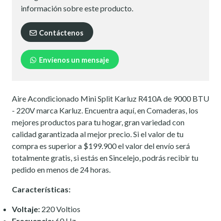
información sobre este producto.
Contáctenos
Envíenos un mensaje
Aire Acondicionado Mini Split Karluz R410A de 9000 BTU
- 220V marca Karluz. Encuentra aquí, en Comaderas, los
mejores productos para tu hogar, gran variedad con
calidad garantizada al mejor precio. Si el valor de tu
compra es superior a $199.900 el valor del envío será
totalmente gratis, si estás en Sincelejo, podrás recibir tu
pedido en menos de 24 horas.
Características:
Voltaje:
220 Voltios
Frecuencia:
60 Hz