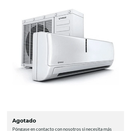
Agotado
Póngase en contacto con nosotros si necesita más