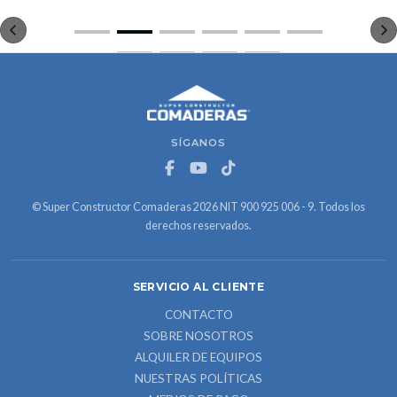
SÍGANOS
© Super Constructor Comaderas 2026 NIT 900 925 006 - 9. Todos los
derechos reservados.
SERVICIO AL CLIENTE
CONTACTO
SOBRE NOSOTROS
ALQUILER DE EQUIPOS
NUESTRAS POLÍTICAS