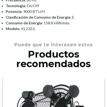
Tecnología:
On/Off
Potencia:
9000 BTU/H
Clasificación de Consumo de Energía:
E.
Consumo de Energia:
158.8 kWh/mes.
Modelo:
KL2323.
Puede que te interesen estos
Productos
recomendados