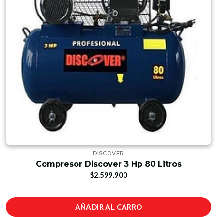
DISCOVER
Compresor Discover 3 Hp 80 Litros
$2.599.900
AÑADIR AL CARRO