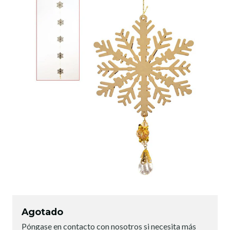
Agotado
Póngase en contacto con nosotros si necesita más