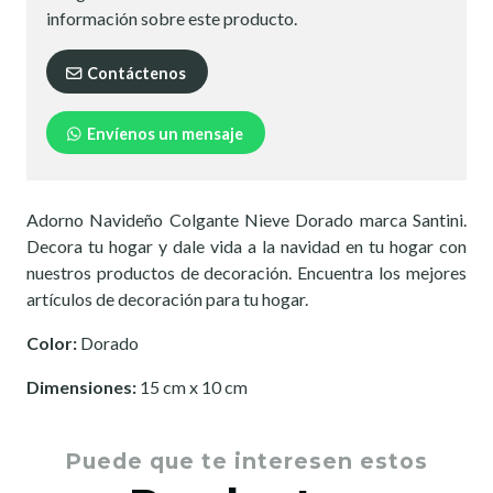
información sobre este producto.
Contáctenos
Envíenos un mensaje
Adorno Navideño Colgante Nieve Dorado marca Santini.
Decora tu hogar y dale vida a la navidad en tu hogar con
nuestros productos de decoración. Encuentra los mejores
artículos de decoración para tu hogar.
Color:
Dorado
Dimensiones:
15 cm x 10 cm
Puede que te interesen estos