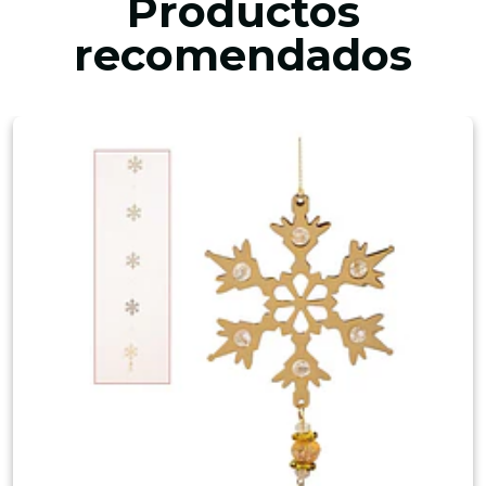
Productos
recomendados