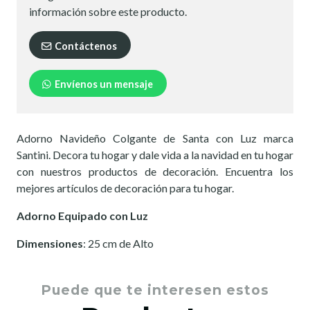
información sobre este producto.
Contáctenos
Envíenos un mensaje
Adorno Navideño Colgante de Santa con Luz marca
Santini. Decora tu hogar y dale vida a la navidad en tu hogar
con nuestros productos de decoración. Encuentra los
mejores artículos de decoración para tu hogar.
Adorno Equipado con Luz
Dimensiones
: 25 cm de Alto
Puede que te interesen estos