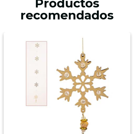
Productos
recomendados