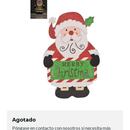
Agotado
Póngase en contacto con nosotros si necesita más