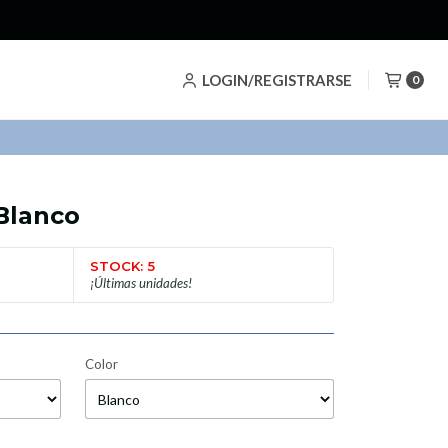
LOGIN/REGISTRARSE
0
 Blanco
STOCK: 5
¡Últimas unidades!
Color