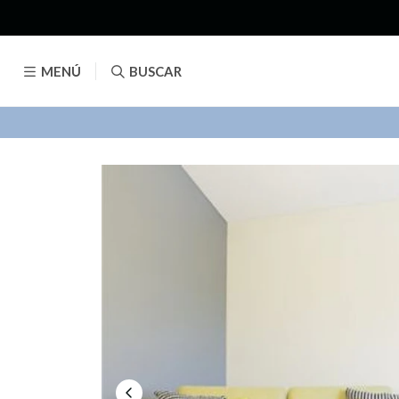
MENÚ
BUSCAR