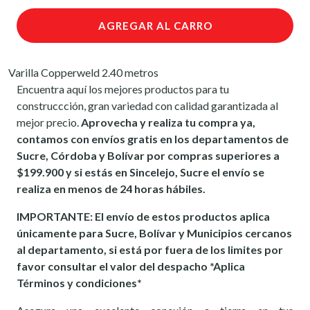
AGREGAR AL CARRO
Varilla Copperweld 2.40 metros
Encuentra aquí los mejores productos para tu
construccción, gran variedad con calidad garantizada al
mejor precio.
Aprovecha y realiza tu compra ya,
contamos con envíos gratis en los departamentos de
Sucre, Córdoba y Bolívar por compras superiores a
$199.900 y si estás en Sincelejo, Sucre el envío se
realiza en menos de 24 horas hábiles.
IMPORTANTE: El envío de estos productos aplica
únicamente para Sucre, Bolívar y Municipios cercanos
al departamento, si está por fuera de los limites por
favor consultar el valor del despacho *Aplica
Términos y condiciones*