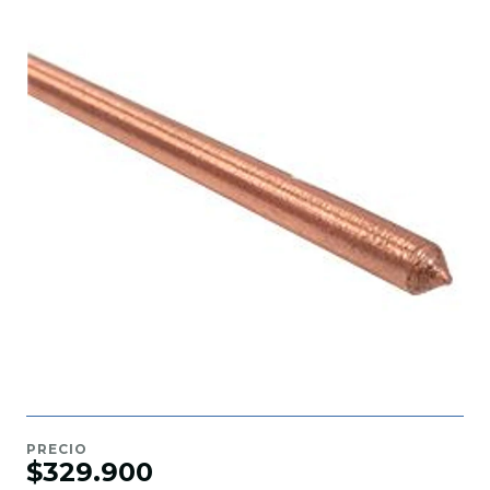
PRECIO
$329.900