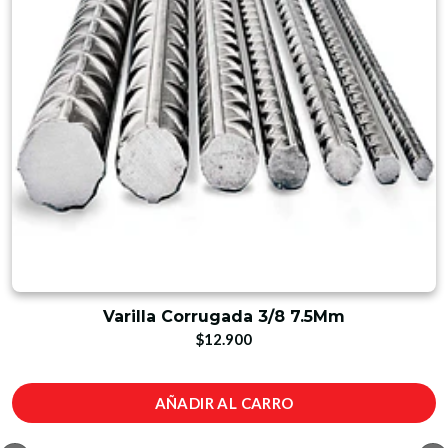
Varilla Corrugada 3/8 7.5Mm
$12.900
AÑADIR AL CARRO