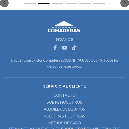
SÍGANOS
© Super Constructor Comaderas 2026 NIT 900 925 006 - 9. Todos los
derechos reservados.
SERVICIO AL CLIENTE
CONTACTO
SOBRE NOSOTROS
ALQUILER DE EQUIPOS
NUESTRAS POLÍTICAS
MEDIOS DE PAGO