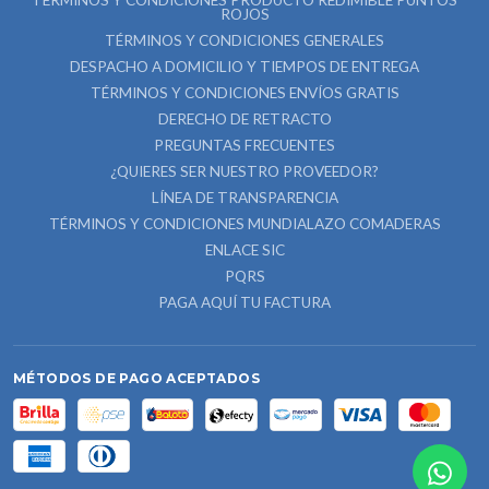
TÉRMINOS Y CONDICIONES PRODUCTO REDIMIBLE PUNTOS
ROJOS
TÉRMINOS Y CONDICIONES GENERALES
DESPACHO A DOMICILIO Y TIEMPOS DE ENTREGA
TÉRMINOS Y CONDICIONES ENVÍOS GRATIS
DERECHO DE RETRACTO
PREGUNTAS FRECUENTES
¿QUIERES SER NUESTRO PROVEEDOR?
LÍNEA DE TRANSPARENCIA
TÉRMINOS Y CONDICIONES MUNDIALAZO COMADERAS
ENLACE SIC
PQRS
PAGA AQUÍ TU FACTURA
MÉTODOS DE PAGO ACEPTADOS