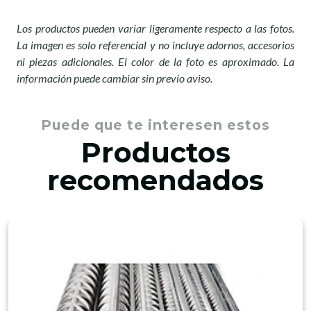
Los productos pueden variar ligeramente respecto a las fotos.
La imagen es solo referencial y no incluye adornos, accesorios
ni piezas adicionales. El color de la foto es aproximado. La
información puede cambiar sin previo aviso.
Puede que te interesen estos
Productos
recomendados