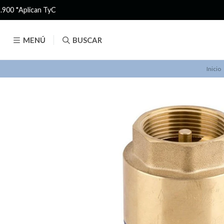
MENÚ
BUSCAR
Inicio