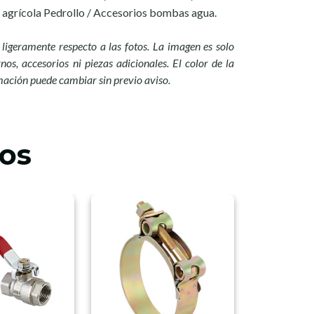
a agrícola Pedrollo / Accesorios bombas agua.
ligeramente respecto a las fotos. La imagen es solo
nos, accesorios ni piezas adicionales. El color de la
mación puede cambiar sin previo aviso.
os