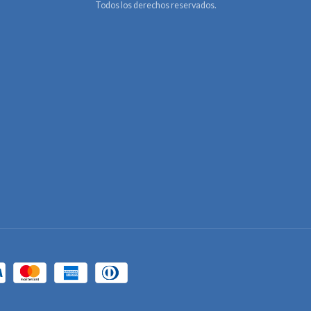
Todos los derechos reservados.