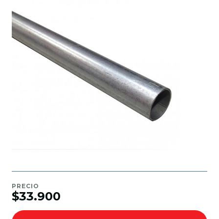
PRECIO
$33.900