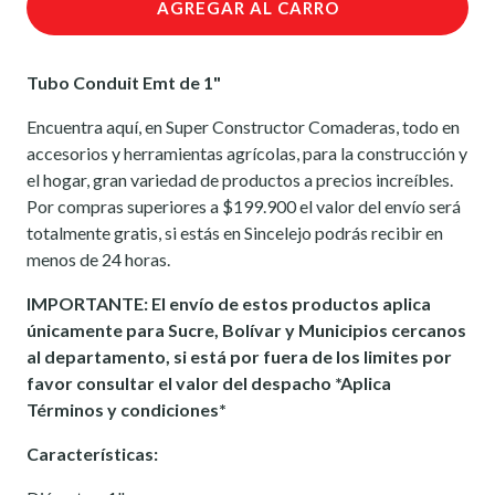
AGREGAR AL CARRO
Tubo Conduit Emt de 1"
Encuentra aquí, en Super Constructor Comaderas, todo en
accesorios y herramientas agrícolas, para la construcción y
el hogar, gran variedad de productos a precios increíbles.
Por compras superiores a $199.900 el valor del envío será
totalmente gratis, si estás en Sincelejo podrás recibir en
menos de 24 horas.
IMPORTANTE: El envío de estos productos aplica
únicamente para Sucre, Bolívar y Municipios cercanos
al departamento, si está por fuera de los limites por
favor consultar el valor del despacho *Aplica
Términos y condiciones*
Características: