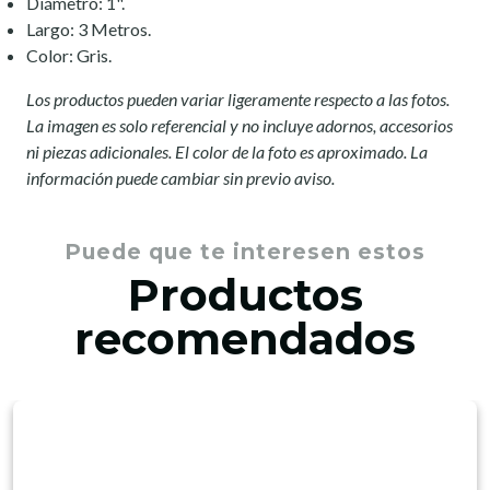
Diámetro: 1".
Largo: 3 Metros.
Color: Gris.
Los productos pueden variar ligeramente respecto a las fotos.
La imagen es solo referencial y no incluye adornos, accesorios
ni piezas adicionales. El color de la foto es aproximado. La
información puede cambiar sin previo aviso.
Puede que te interesen estos
Productos
recomendados