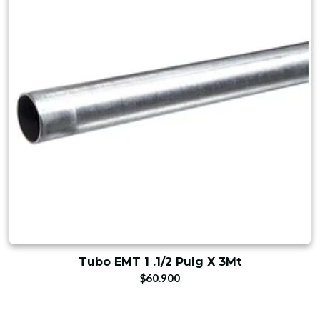
Tubo EMT 1 .1/2 Pulg X 3Mt
$60.900