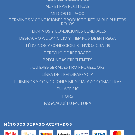
NUESTRAS POLÍTICAS
MEDIOS DE PAGO
TÉRMINOS Y CONDICIONES PRODUCTO REDIMIBLE PUNTOS
ROJOS
TÉRMINOS Y CONDICIONES GENERALES
DESPACHO A DOMICILIO Y TIEMPOS DE ENTREGA
TÉRMINOS Y CONDICIONES ENVÍOS GRATIS
DERECHO DE RETRACTO
PREGUNTAS FRECUENTES
¿QUIERES SER NUESTRO PROVEEDOR?
LÍNEA DE TRANSPARENCIA
TÉRMINOS Y CONDICIONES MUNDIALAZO COMADERAS
ENLACE SIC
PQRS
PAGA AQUÍ TU FACTURA
MÉTODOS DE PAGO ACEPTADOS