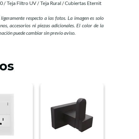
0 / Teja Filtro UV / Teja Rural / Cubiertas Eternit
ligeramente respecto a las fotos. La imagen es solo
nos, accesorios ni piezas adicionales. El color de la
mación puede cambiar sin previo aviso.
os