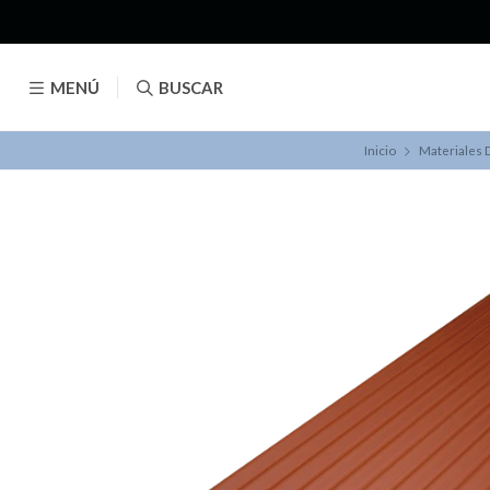
MENÚ
BUSCAR
Inicio
Materiales 