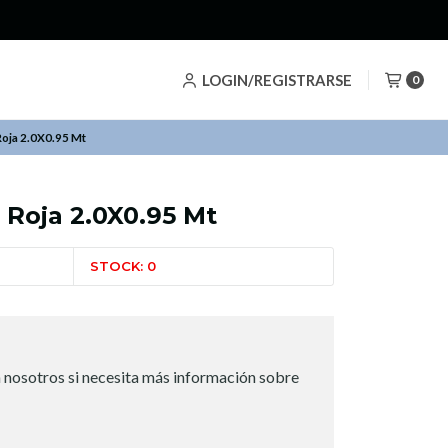
LOGIN/REGISTRARSE
0
Roja 2.0X0.95 Mt
 Roja 2.0X0.95 Mt
STOCK: 0
 nosotros si necesita más información sobre