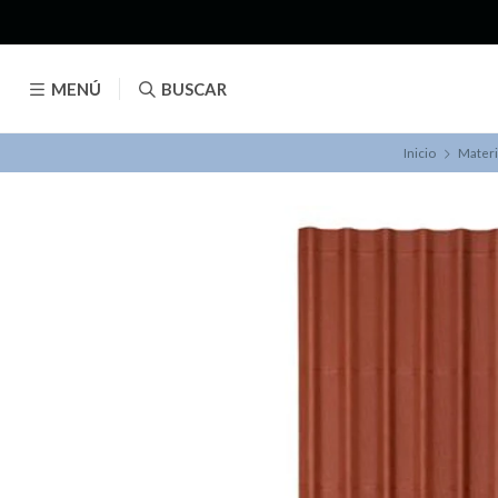
MENÚ
BUSCAR
Inicio
Materi