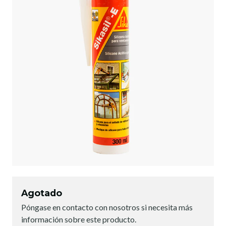
Agotado
Póngase en contacto con nosotros si necesita más
información sobre este producto.