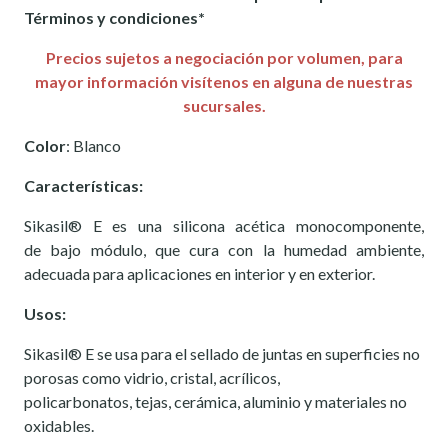
Términos y condiciones*
Precios sujetos a negociación por volumen, para
mayor información visítenos en alguna de nuestras
sucursales.
Color
: Blanco
Características:
Sikasil® E es una silicona acética monocomponente,
de bajo módulo, que cura con la humedad ambiente,
adecuada para aplicaciones en interior y en exterior.
Usos:
Sikasil® E se usa para el sellado de juntas en superficies no
porosas como vidrio, cristal, acrílicos,
policarbonatos, tejas, cerámica, aluminio y materiales no
oxidables.