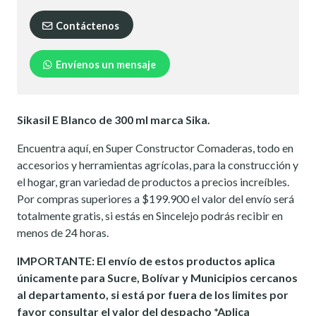
Contáctenos
Envíenos un mensaje
Sikasil E Blanco de 300 ml marca Sika.
Encuentra aquí, en Super Constructor Comaderas, todo en
accesorios y herramientas agrícolas, para la construcción y
el hogar, gran variedad de productos a precios increíbles.
Por compras superiores a $199.900 el valor del envío será
totalmente gratis, si estás en Sincelejo podrás recibir en
menos de 24 horas.
IMPORTANTE: El envío de estos productos aplica
únicamente para Sucre, Bolívar y Municipios cercanos
al departamento, si está por fuera de los limites por
favor consultar el valor del despacho *Aplica