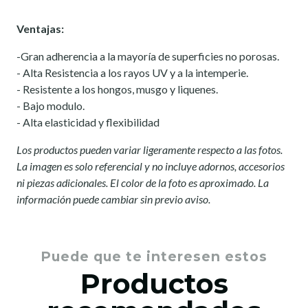
Ventajas:
-Gran adherencia a la mayoría de superficies no porosas.
- Alta Resistencia a los rayos UV y a la intemperie.
- Resistente a los hongos, musgo y liquenes.
- Bajo modulo.
- Alta elasticidad y flexibilidad
Los productos pueden variar ligeramente respecto a las fotos.
La imagen es solo referencial y no incluye adornos, accesorios
ni piezas adicionales. El color de la foto es aproximado. La
información puede cambiar sin previo aviso.
Puede que te interesen estos
Productos