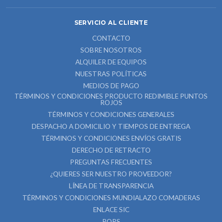
SERVICIO AL CLIENTE
CONTACTO
SOBRE NOSOTROS
ALQUILER DE EQUIPOS
NUESTRAS POLÍTICAS
MEDIOS DE PAGO
TÉRMINOS Y CONDICIONES PRODUCTO REDIMIBLE PUNTOS
ROJOS
TÉRMINOS Y CONDICIONES GENERALES
DESPACHO A DOMICILIO Y TIEMPOS DE ENTREGA
TÉRMINOS Y CONDICIONES ENVÍOS GRATIS
DERECHO DE RETRACTO
PREGUNTAS FRECUENTES
¿QUIERES SER NUESTRO PROVEEDOR?
LÍNEA DE TRANSPARENCIA
TÉRMINOS Y CONDICIONES MUNDIALAZO COMADERAS
ENLACE SIC
PQRS