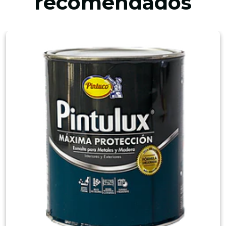
recomendados