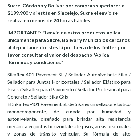
Sucre, Córdoba y Bolívar por compras superiores a
$199.900 y si estás en Sincelejo, Sucre el envío se
realiza en menos de 24 horas hábiles.
IMPORTANTE: El envío de estos productos aplica
únicamente para Sucre, Bolívar y Municipios cercanos
al departamento, si está por fuera de los limites por
favor consultar el valor del despacho *Aplica
Términos y condiciones*
Sikaflex 401 Pavement SL / Sellador Autonivelante Sika /
Sellador para Juntas Horizontales / Sellador Elástico para
Pisos / Sikaflex para Pavimento / Sellador Profesional para
Concreto / Sellador Sika Gris
El Sikaflex-401 Pavement SL de Sika es un sellador elástico
monocomponente, de curado por humedad y
autonivelante, diseñado para brindar alta resistencia
mecánica en juntas horizontales de pisos, áreas peatonales
y zonas de tránsito vehicular. Su fórmula de alto