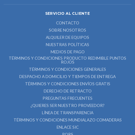
SERVICIO AL CLIENTE
CONTACTO
SOBRE NOSOTROS
ALQUILER DE EQUIPOS
NUESTRAS POLÍTICAS
MEDIOS DE PAGO
TÉRMINOS Y CONDICIONES PRODUCTO REDIMIBLE PUNTOS
ROJOS
TÉRMINOS Y CONDICIONES GENERALES
DESPACHO A DOMICILIO Y TIEMPOS DE ENTREGA
TÉRMINOS Y CONDICIONES ENVÍOS GRATIS
DERECHO DE RETRACTO
PREGUNTAS FRECUENTES
¿QUIERES SER NUESTRO PROVEEDOR?
LÍNEA DE TRANSPARENCIA
TÉRMINOS Y CONDICIONES MUNDIALAZO COMADERAS
ENLACE SIC
PQRS