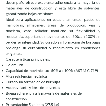
desempeño ofrece excelente adherencia a la mayoría de
materiales de construcción y está libre de solventes,
garantizando bajas emisiones.
Ideal para aplicaciones en estacionamientos, patios de
maniobras, almacenes, áreas de producción, vías y
tunelería, este sellador mantiene su flexibilidad y
resistencia, soportando movimientos de -50% a +100% sin
perder su integridad. Su curado sin formación de burbujas
prolonga su durabilidad y rendimiento en condiciones
exigentes.
Características principales:
Color: Gris
Capacidad de movimiento: -50% a +100% (ASTM C 719)
Alta resistencia mecánica
Curado sin formación de burbujas
Autonivelante y libre de solventes
Buena adherencia a la mayoría de materiales de
construcción
Presentación: 5 galones (27.5 kg)