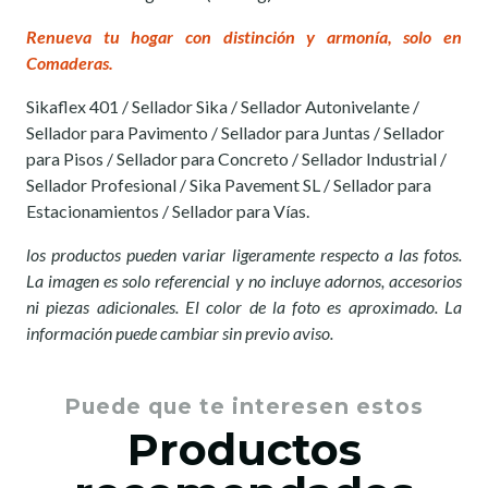
Renueva tu hogar con distinción y armonía, solo en
Comaderas.
Sikaflex 401 / Sellador Sika / Sellador Autonivelante /
Sellador para Pavimento / Sellador para Juntas / Sellador
para Pisos / Sellador para Concreto / Sellador Industrial /
Sellador Profesional / Sika Pavement SL / Sellador para
Estacionamientos / Sellador para Vías.
los productos pueden variar ligeramente respecto a las fotos.
La imagen es solo referencial y no incluye adornos, accesorios
ni piezas adicionales. El color de la foto es aproximado. La
información puede cambiar sin previo aviso.
Puede que te interesen estos
Productos