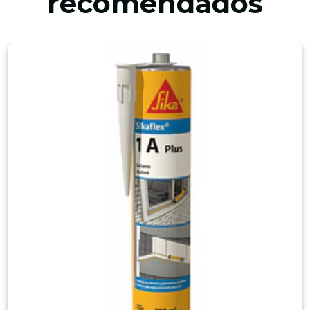
recomendados