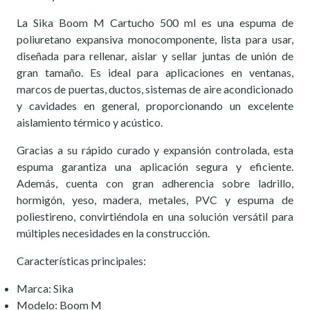
La Sika Boom M Cartucho 500 ml es una espuma de
poliuretano expansiva monocomponente, lista para usar,
diseñada para rellenar, aislar y sellar juntas de unión de
gran tamaño. Es ideal para aplicaciones en ventanas,
marcos de puertas, ductos, sistemas de aire acondicionado
y cavidades en general, proporcionando un excelente
aislamiento térmico y acústico.
Gracias a su rápido curado y expansión controlada, esta
espuma garantiza una aplicación segura y eficiente.
Además, cuenta con gran adherencia sobre ladrillo,
hormigón, yeso, madera, metales, PVC y espuma de
poliestireno, convirtiéndola en una solución versátil para
múltiples necesidades en la construcción.
Características principales:
Marca: Sika
Modelo: Boom M