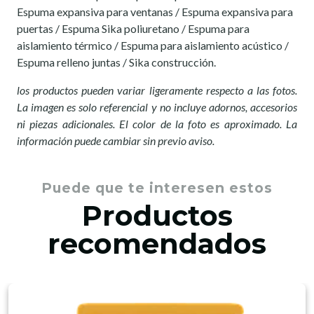
Espuma expansiva para ventanas / Espuma expansiva para
puertas / Espuma Sika poliuretano / Espuma para
aislamiento térmico / Espuma para aislamiento acústico /
Espuma relleno juntas / Sika construcción.
los productos pueden variar ligeramente respecto a las fotos.
La imagen es solo referencial y no incluye adornos, accesorios
ni piezas adicionales. El color de la foto es aproximado. La
información puede cambiar sin previo aviso.
Puede que te interesen estos
Productos
recomendados