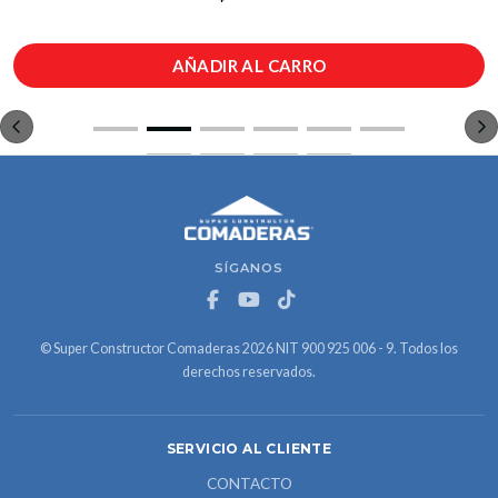
AÑADIR AL CARRO
SÍGANOS
© Super Constructor Comaderas 2026 NIT 900 925 006 - 9. Todos los
derechos reservados.
SERVICIO AL CLIENTE
CONTACTO