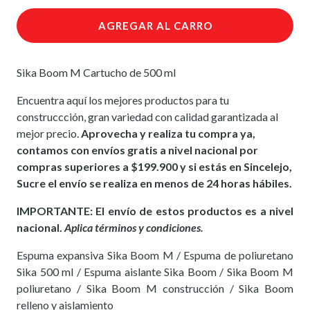
AGREGAR AL CARRO
Sika Boom M Cartucho de 500 ml
Encuentra aquí los mejores productos para tu
construccción, gran variedad con calidad garantizada al
mejor precio.
Aprovecha y realiza tu compra ya,
contamos con envíos gratis a nivel nacional por
compras superiores a $199.900 y si estás en Sincelejo,
Sucre el envío se realiza en menos de 24 horas hábiles.
IMPORTANTE: El envío de estos productos es a nivel
nacional.
Aplica términos y condiciones.
Espuma expansiva Sika Boom M / Espuma de poliuretano
Sika 500 ml / Espuma aislante Sika Boom / Sika Boom M
poliuretano / Sika Boom M construcción / Sika Boom
relleno y aislamiento