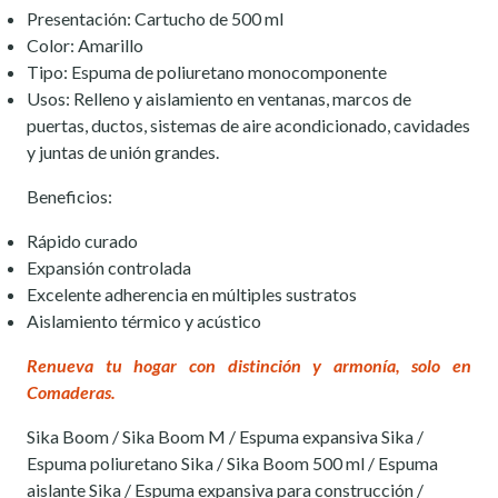
Presentación: Cartucho de 500 ml
Color: Amarillo
Tipo: Espuma de poliuretano monocomponente
Usos: Relleno y aislamiento en ventanas, marcos de
puertas, ductos, sistemas de aire acondicionado, cavidades
y juntas de unión grandes.
Beneficios:
Rápido curado
Expansión controlada
Excelente adherencia en múltiples sustratos
Aislamiento térmico y acústico
Renueva tu hogar con distinción y armonía, solo en
Comaderas.
Sika Boom / Sika Boom M / Espuma expansiva Sika /
Espuma poliuretano Sika / Sika Boom 500 ml / Espuma
aislante Sika / Espuma expansiva para construcción /