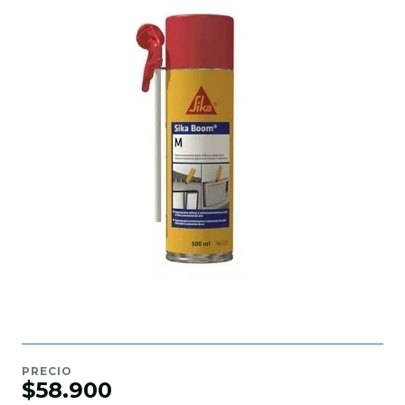
PRECIO
$58.900