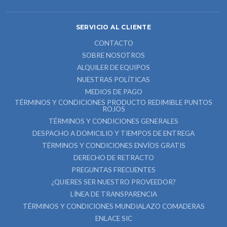
SERVICIO AL CLIENTE
CONTACTO
SOBRE NOSOTROS
ALQUILER DE EQUIPOS
NUESTRAS POLÍTICAS
MEDIOS DE PAGO
TÉRMINOS Y CONDICIONES PRODUCTO REDIMIBLE PUNTOS
ROJOS
TÉRMINOS Y CONDICIONES GENERALES
DESPACHO A DOMICILIO Y TIEMPOS DE ENTREGA
TÉRMINOS Y CONDICIONES ENVÍOS GRATIS
DERECHO DE RETRACTO
PREGUNTAS FRECUENTES
¿QUIERES SER NUESTRO PROVEEDOR?
LÍNEA DE TRANSPARENCIA
TÉRMINOS Y CONDICIONES MUNDIALAZO COMADERAS
ENLACE SIC