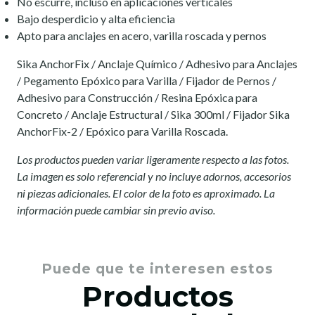
No escurre, incluso en aplicaciones verticales
Bajo desperdicio y alta eficiencia
Apto para anclajes en acero, varilla roscada y pernos
Sika AnchorFix / Anclaje Químico / Adhesivo para Anclajes
/ Pegamento Epóxico para Varilla / Fijador de Pernos /
Adhesivo para Construcción / Resina Epóxica para
Concreto / Anclaje Estructural / Sika 300ml / Fijador Sika
AnchorFix-2 / Epóxico para Varilla Roscada.
Los productos pueden variar ligeramente respecto a las fotos.
La imagen es solo referencial y no incluye adornos, accesorios
ni piezas adicionales. El color de la foto es aproximado. La
información puede cambiar sin previo aviso.
Puede que te interesen estos
Productos