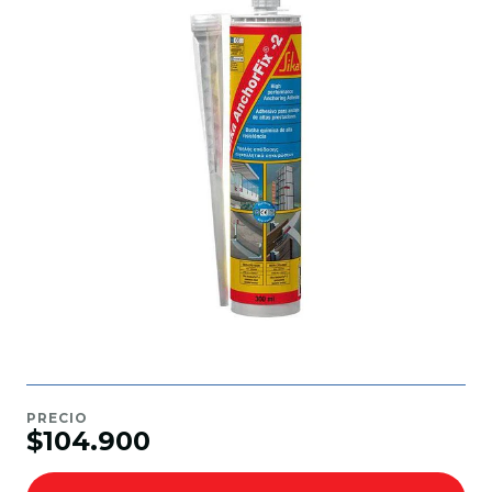
PRECIO
$104.900