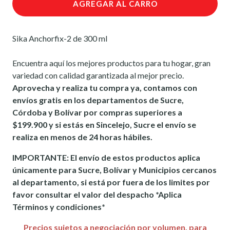
AGREGAR AL CARRO
Sika Anchorfix-2 de 300 ml
Encuentra aquí los mejores productos para tu hogar, gran
variedad con calidad garantizada al mejor precio.
Aprovecha y realiza tu compra ya, contamos con
envíos gratis en los departamentos de Sucre,
Córdoba y Bolívar por compras superiores a
$199.900 y si estás en Sincelejo, Sucre el envío se
realiza en menos de 24 horas hábiles.
IMPORTANTE: El envío de estos productos aplica
únicamente para Sucre, Bolívar y Municipios cercanos
al departamento, si está por fuera de los limites por
favor consultar el valor del despacho *Aplica
Términos y condiciones*
Precios sujetos a negociación por volumen, para