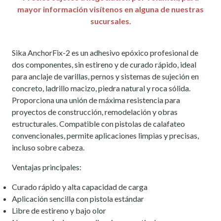
mayor información visítenos en alguna de nuestras
sucursales.
Sika AnchorFix-2 es un adhesivo epóxico profesional de
dos componentes, sin estireno y de curado rápido, ideal
para anclaje de varillas, pernos y sistemas de sujeción en
concreto, ladrillo macizo, piedra natural y roca sólida.
Proporciona una unión de máxima resistencia para
proyectos de construcción, remodelación y obras
estructurales. Compatible con pistolas de calafateo
convencionales, permite aplicaciones limpias y precisas,
incluso sobre cabeza.
Ventajas principales:
Curado rápido y alta capacidad de carga
Aplicación sencilla con pistola estándar
Libre de estireno y bajo olor