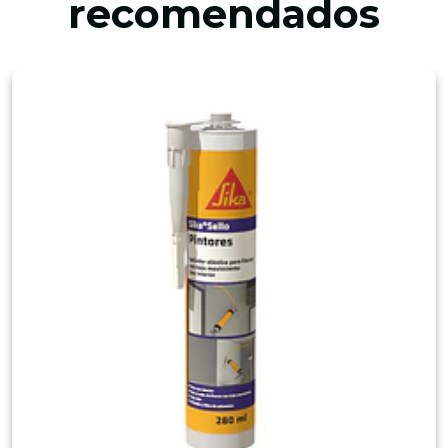
recomendados