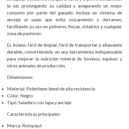
la sal, prolongando su calidad y asegurando un mejor
consumo por parte del ganado. Incluye un sistema de
anclaje al suelo que evita volcamiento y derrames,
facilitando su uso en potreros, fincas, establos y cualquier
zona de pastoreo.
Es liviano, fácil de limpiar, fácil de transportar y altamente
durable, convirtiéndolo en una herramienta indispensable
para mejorar la nutrición mineral de bovinos, equinos y
otros animales de producción.
Dimensiones:
Material: Polietileno lineal de alta resistencia
Color: Negro
Tipo: Saladero con tapa y anclaje
Características principales:
Marca: Rotoplast