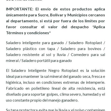
IMPORTANTE: El envío de estos productos aplica
únicamente para Sucre, Bolívar y Municipios cercanos
al departamento, si está por fuera de los limites por
favor consultar el valor del despacho *Aplica
Términos y condiciones*
Saladero inteligente para ganado / Saladero Rotoplast /
Saladero plástico con tapa / Saladero para bovinos /
Saladero resistente al sol y lluvia / Comedero para sal
mineral / Saladero portátil para ganado
El Saladero Inteligente Negro Rotoplast es la solución
ideal para mantener la sal mineral del ganado seca, fresca e
higiénica, incluso en condiciones extremas de intemperie.
Fabricado en polietileno lineal de alta resistencia, está
diseñado para soportar golpes, clima severo, humedad y el
uso constante propio del manejo ganadero.
Su tapa protectora evita que la lluvia y el polvo contaminen