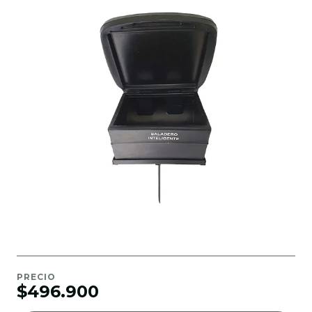
PRECIO
$496.900