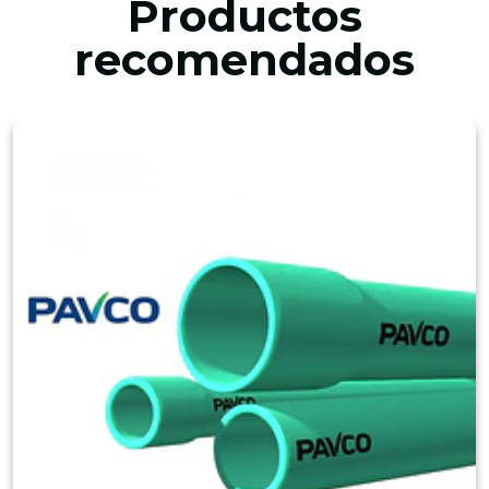
Productos
recomendados