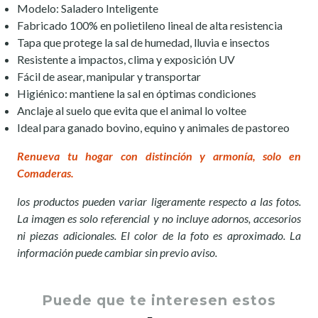
Modelo: Saladero Inteligente
Fabricado 100% en polietileno lineal de alta resistencia
Tapa que protege la sal de humedad, lluvia e insectos
Resistente a impactos, clima y exposición UV
Fácil de asear, manipular y transportar
Higiénico: mantiene la sal en óptimas condiciones
Anclaje al suelo que evita que el animal lo voltee
Ideal para ganado bovino, equino y animales de pastoreo
Renueva tu hogar con distinción y armonía, solo en
Comaderas.
los productos pueden variar ligeramente respecto a las fotos.
La imagen es solo referencial y no incluye adornos, accesorios
ni piezas adicionales. El color de la foto es aproximado. La
información puede cambiar sin previo aviso.
Puede que te interesen estos