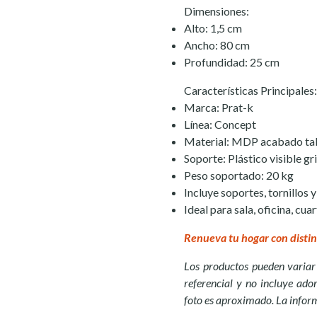
Dimensiones:
Alto: 1,5 cm
Ancho: 80 cm
Profundidad: 25 cm
Características Principales:
Marca: Prat-k
Línea: Concept
Material: MDP acabado t
Soporte: Plástico visible gr
Peso soportado: 20 kg
Incluye soportes, tornillos 
Ideal para sala, oficina, c
Renueva tu hogar con distin
Los productos pueden variar 
referencial y no incluye ador
foto es aproximado. La infor