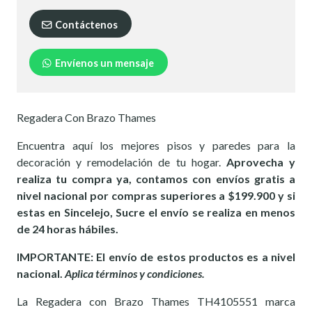
Contáctenos
Envíenos un mensaje
Regadera Con Brazo Thames
Encuentra aquí los mejores pisos y paredes para la
decoración y remodelación de tu hogar.
Aprovecha y
realiza tu compra ya, contamos con envíos gratis a
nivel nacional por compras superiores a $199.900 y si
estas en Sincelejo, Sucre el envío se realiza en menos
de 24 horas hábiles.
IMPORTANTE: El envío de estos productos es a nivel
nacional.
Aplica términos y condiciones.
La Regadera con Brazo Thames TH4105551 marca