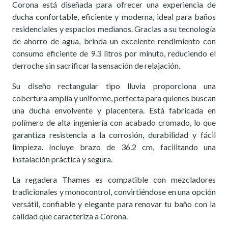
Corona está diseñada para ofrecer una experiencia de
ducha confortable, eficiente y moderna, ideal para baños
residenciales y espacios medianos. Gracias a su tecnología
de ahorro de agua, brinda un excelente rendimiento con
consumo eficiente de 9.3 litros por minuto, reduciendo el
derroche sin sacrificar la sensación de relajación.
Su diseño rectangular tipo lluvia proporciona una
cobertura amplia y uniforme, perfecta para quienes buscan
una ducha envolvente y placentera. Está fabricada en
polímero de alta ingeniería con acabado cromado, lo que
garantiza resistencia a la corrosión, durabilidad y fácil
limpieza. Incluye brazo de 36.2 cm, facilitando una
instalación práctica y segura.
La regadera Thames es compatible con mezcladores
tradicionales y monocontrol, convirtiéndose en una opción
versátil, confiable y elegante para renovar tu baño con la
calidad que caracteriza a Corona.