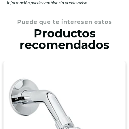
información puede cambiar sin previo aviso.
Puede que te interesen estos
Productos
recomendados