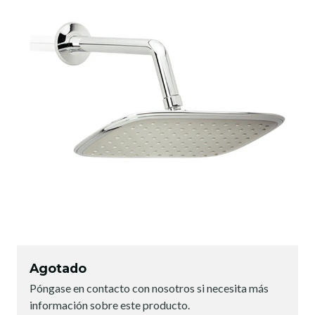
Agotado
Póngase en contacto con nosotros si necesita más
información sobre este producto.