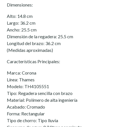
Dimensiones:
Alto: 14.8 cm
Largo: 36.2 cm
Ancho: 25.5 cm
Dimensión de la regadera: 25.5 cm
Longitud del brazo: 36.2 cm
(Medidas aproximadas)
Características Principales:
Marca: Corona
Línea: Thames
Modelo: TH4105551
Tipo: Regadera sencilla con brazo
Material: Polímero de alta ingeniería
Acabado: Cromado
Forma: Rectangular
Tipo de chorro: Tipo lluvia