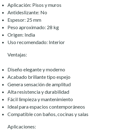
Aplicación: Pisos y muros
Antideslizante: No
Espesor: 25 mm
Peso aproximado: 28 kg
Origen: India
Uso recomendado: Interior
Ventajas:
Diseño elegante y moderno
Acabado brillante tipo espejo
Genera sensación de amplitud
Alta resistencia y durabilidad
Fácil limpieza y mantenimiento
Ideal para espacios contemporáneos
Compatible con baños, cocinas y salas
Aplicaciones: