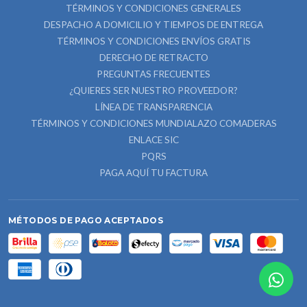
TÉRMINOS Y CONDICIONES GENERALES
DESPACHO A DOMICILIO Y TIEMPOS DE ENTREGA
TÉRMINOS Y CONDICIONES ENVÍOS GRATIS
DERECHO DE RETRACTO
PREGUNTAS FRECUENTES
¿QUIERES SER NUESTRO PROVEEDOR?
LÍNEA DE TRANSPARENCIA
TÉRMINOS Y CONDICIONES MUNDIALAZO COMADERAS
ENLACE SIC
PQRS
PAGA AQUÍ TU FACTURA
MÉTODOS DE PAGO ACEPTADOS