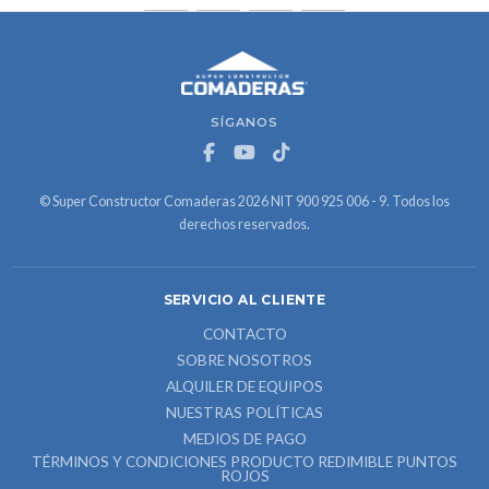
SÍGANOS
© Super Constructor Comaderas 2026 NIT 900 925 006 - 9. Todos los
derechos reservados.
SERVICIO AL CLIENTE
CONTACTO
SOBRE NOSOTROS
ALQUILER DE EQUIPOS
NUESTRAS POLÍTICAS
MEDIOS DE PAGO
TÉRMINOS Y CONDICIONES PRODUCTO REDIMIBLE PUNTOS
ROJOS