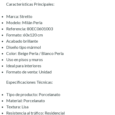
Características Principales:
Marca: Stretto
Modelo: Milán Perla
Referencia: 80EC0601003
Formato: 60x120 cm
Acabado brillante
Diseño tipo mármol
Color: Beige Perla / Blanco Perla
Uso en pisos y muros
Ideal para interiores
Formato de venta: Unidad
Especificaciones Técnicas:
Tipo de producto: Porcelanato
Material: Porcelanato
Textura: Lisa
Resistencia al tráfico: Residencial