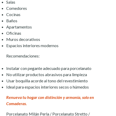
Salas
Comedores
Cocinas
Baños
Apartamentos
Oficinas
Muros decorativos
Espacios interiores modernos
Recomendaciones:
Instalar con pegante adecuado para porcelanato
No utilizar productos abrasivos para limpieza
Usar boquilla acorde al tono del revestimiento
Ideal para espacios interiores secos o húmedos
Renueva tu hogar con distinción y armonía, solo en
Comaderas.
Porcelanato Milán Perla / Porcelanato Stretto /