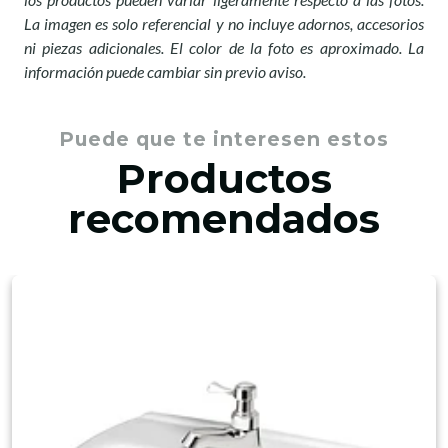
La imagen es solo referencial y no incluye adornos, accesorios
ni piezas adicionales. El color de la foto es aproximado. La
información puede cambiar sin previo aviso.
Puede que te interesen estos
Productos
recomendados