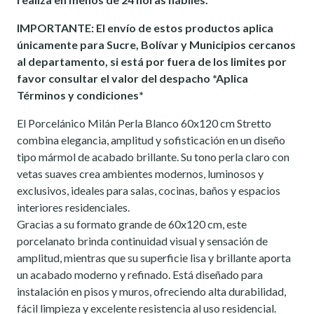
IMPORTANTE: El envío de estos productos aplica
únicamente para Sucre, Bolívar y Municipios cercanos
al departamento, si está por fuera de los limites por
favor consultar el valor del despacho *Aplica
Términos y condiciones*
El Porcelánico Milán Perla Blanco 60x120 cm Stretto
combina elegancia, amplitud y sofisticación en un diseño
tipo mármol de acabado brillante. Su tono perla claro con
vetas suaves crea ambientes modernos, luminosos y
exclusivos, ideales para salas, cocinas, baños y espacios
interiores residenciales.
Gracias a su formato grande de 60x120 cm, este
porcelanato brinda continuidad visual y sensación de
amplitud, mientras que su superficie lisa y brillante aporta
un acabado moderno y refinado. Está diseñado para
instalación en pisos y muros, ofreciendo alta durabilidad,
fácil limpieza y excelente resistencia al uso residencial.