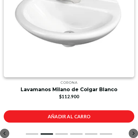
CORONA
Lavamanos Milano de Colgar Blanco
$112.900
AÑADIR AL CARRO