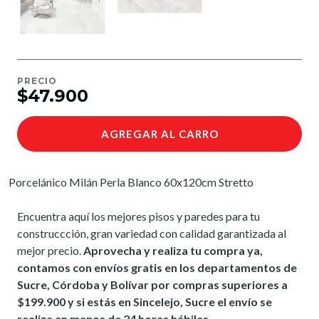
PRECIO
$47.900
AGREGAR AL CARRO
Porcelánico Milán Perla Blanco 60x120cm Stretto
Encuentra aquí los mejores pisos y paredes para tu
construccción, gran variedad con calidad garantizada al
mejor precio.
Aprovecha y realiza tu compra ya,
contamos con envíos gratis en los departamentos de
Sucre, Córdoba y Bolívar por compras superiores a
$199.900 y si estás en Sincelejo, Sucre el envío se
realiza en menos de 24 horas hábiles.