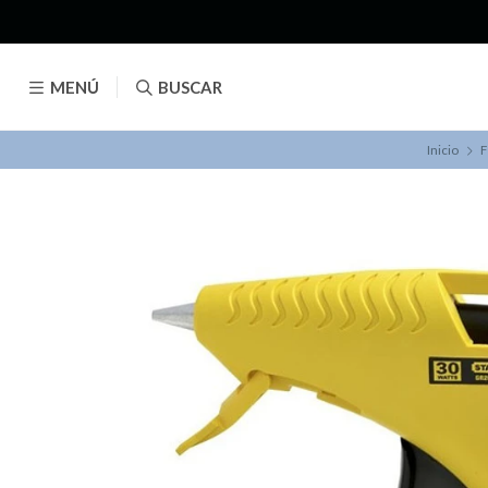
MENÚ
BUSCAR
Inicio
F