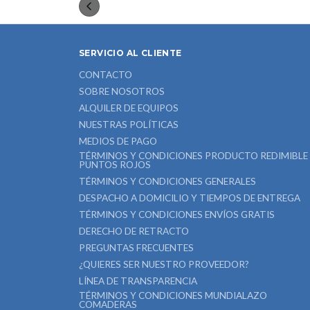
SERVICIO AL CLIENTE
CONTACTO
SOBRE NOSOTROS
ALQUILER DE EQUIPOS
NUESTRAS POLÍTICAS
MEDIOS DE PAGO
TÉRMINOS Y CONDICIONES PRODUCTO REDIMIBLE
PUNTOS ROJOS
TÉRMINOS Y CONDICIONES GENERALES
DESPACHO A DOMICILIO Y TIEMPOS DE ENTREGA
TÉRMINOS Y CONDICIONES ENVÍOS GRATIS
DERECHO DE RETRACTO
PREGUNTAS FRECUENTES
¿QUIERES SER NUESTRO PROVEEDOR?
LÍNEA DE TRANSPARENCIA
TÉRMINOS Y CONDICIONES MUNDIALAZO
COMADERAS