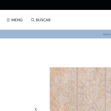
MENÚ
BUSCAR
Inicio