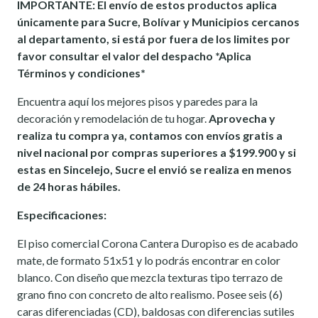
IMPORTANTE: El envío de estos productos aplica
únicamente para Sucre, Bolívar y Municipios cercanos
al departamento, si está por fuera de los limites por
favor consultar el valor del despacho *Aplica
Términos y condiciones*
Encuentra aquí los mejores pisos y paredes para la
decoración y remodelación de tu hogar.
Aprovecha y
realiza tu compra ya, contamos con envíos gratis a
nivel nacional por compras superiores a $199.900 y si
estas en Sincelejo, Sucre el envió se realiza en menos
de 24 horas hábiles.
Especificaciones:
El piso comercial Corona Cantera Duropiso es de acabado
mate, de formato 51x51 y lo podrás encontrar en color
blanco. Con diseño que mezcla texturas tipo terrazo de
grano fino con concreto de alto realismo. Posee seis (6)
caras diferenciadas (CD), baldosas con diferencias sutiles