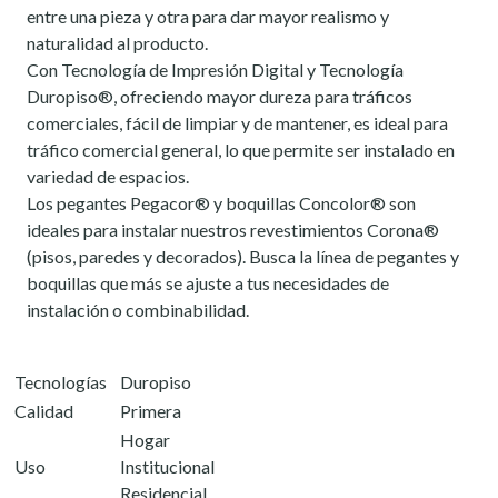
entre una pieza y otra para dar mayor realismo y
naturalidad al producto.
Con Tecnología de Impresión Digital y Tecnología
Duropiso®, ofreciendo mayor dureza para tráficos
comerciales, fácil de limpiar y de mantener, es ideal para
tráfico comercial general, lo que permite ser instalado en
variedad de espacios.
Los pegantes Pegacor® y boquillas Concolor® son
ideales para instalar nuestros revestimientos Corona®
(pisos, paredes y decorados). Busca la línea de pegantes y
boquillas que más se ajuste a tus necesidades de
instalación o combinabilidad.
Tecnologías
Duropiso
Calidad
Primera
Hogar
Uso
Institucional
Residencial