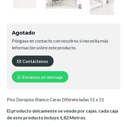
Agotado
Póngase en contacto con nosotros si necesita más
información sobre este producto.
Contáctenos
Envíenos un mensaje
Piso Duropiso Blanco Caras Diferenciadas 51 x 51
El producto únicamente se vende por cajas, cada caja
de este producto incluye 1,82 Metros
.