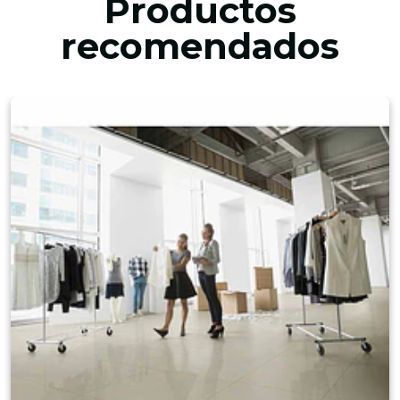
Productos
recomendados