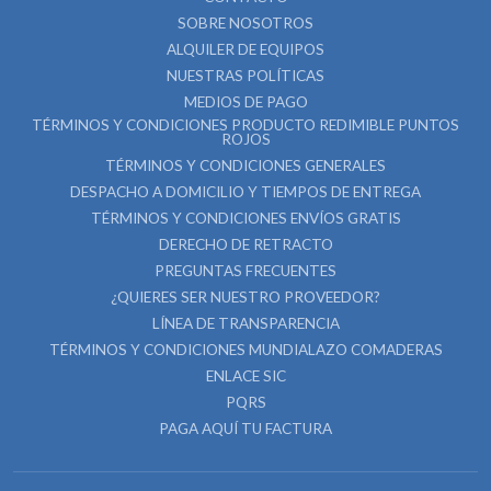
SOBRE NOSOTROS
ALQUILER DE EQUIPOS
NUESTRAS POLÍTICAS
MEDIOS DE PAGO
TÉRMINOS Y CONDICIONES PRODUCTO REDIMIBLE PUNTOS
ROJOS
TÉRMINOS Y CONDICIONES GENERALES
DESPACHO A DOMICILIO Y TIEMPOS DE ENTREGA
TÉRMINOS Y CONDICIONES ENVÍOS GRATIS
DERECHO DE RETRACTO
PREGUNTAS FRECUENTES
¿QUIERES SER NUESTRO PROVEEDOR?
LÍNEA DE TRANSPARENCIA
TÉRMINOS Y CONDICIONES MUNDIALAZO COMADERAS
ENLACE SIC
PQRS
PAGA AQUÍ TU FACTURA