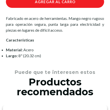
AGREGAR AL CARRO
Fabricado en acero de herramientas. Mango negro rugoso
para operación segura, punta larga para electricidad y
piezas en lugares de difícil acceso.
Características
Material:
Acero
Largo:
8" (20.32 cm)
Puede que te interesen estos
Productos
recomendados