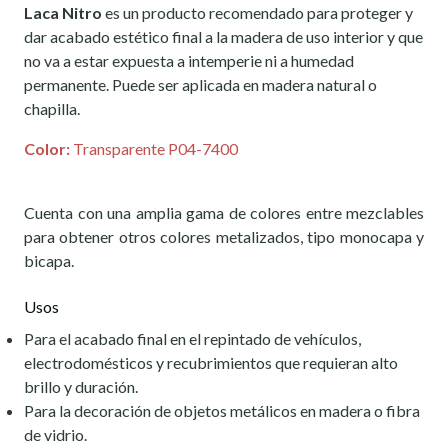
Laca Nitro
es un producto recomendado para proteger y
dar acabado estético final a la madera de uso interior y que
no va a estar expuesta a intemperie ni a humedad
permanente. Puede ser aplicada en madera natural o
chapilla.
Color:
Transparente P04-7400
Cuenta con una amplia gama de colores entre mezclables
para obtener otros colores metalizados, tipo monocapa y
bicapa.
Usos
Para el acabado final en el repintado de vehículos,
electrodomésticos y recubrimientos que requieran alto
brillo y duración.
Para la decoración de objetos metálicos en madera o fibra
de vidrio.