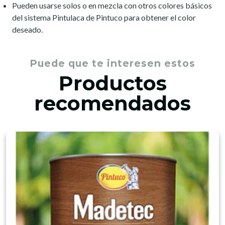
Pueden usarse solos o en mezcla con otros colores básicos
del sistema Pintulaca de Pintuco para obtener el color
deseado.
Puede que te interesen estos
Productos
recomendados