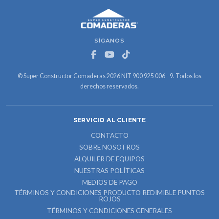
SÍGANOS
© Super Constructor Comaderas 2026 NIT 900 925 006 - 9. Todos los
derechos reservados.
SERVICIO AL CLIENTE
CONTACTO
SOBRE NOSOTROS
ALQUILER DE EQUIPOS
NUESTRAS POLÍTICAS
MEDIOS DE PAGO
TÉRMINOS Y CONDICIONES PRODUCTO REDIMIBLE PUNTOS
ROJOS
TÉRMINOS Y CONDICIONES GENERALES