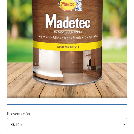
Presentación