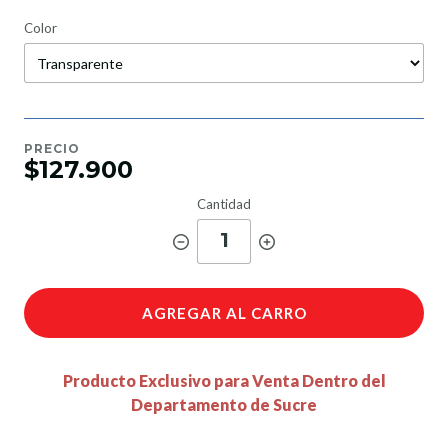
Color
PRECIO
$127.900
Cantidad
1
AGREGAR AL CARRO
Producto Exclusivo para Venta Dentro del
Departamento de Sucre