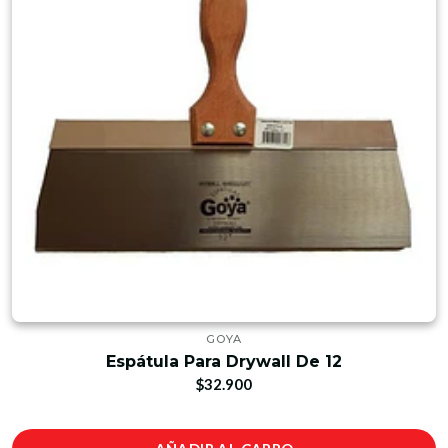
GOYA
Espátula Para Drywall De 12
$32.900