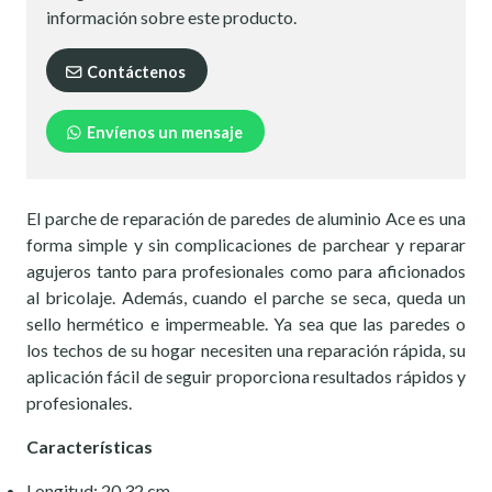
información sobre este producto.
Contáctenos
Envíenos un mensaje
El parche de reparación de paredes de aluminio Ace es una
forma simple y sin complicaciones de parchear y reparar
agujeros tanto para profesionales como para aficionados
al bricolaje. Además, cuando el parche se seca, queda un
sello hermético e impermeable. Ya sea que las paredes o
los techos de su hogar necesiten una reparación rápida, su
aplicación fácil de seguir proporciona resultados rápidos y
profesionales.
Características
Longitud: 20.32 cm