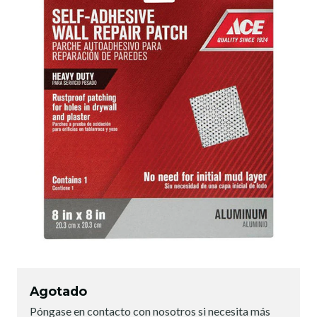
Agotado
Póngase en contacto con nosotros si necesita más