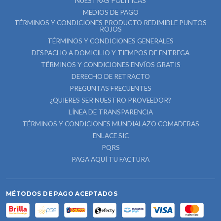
NUESTRAS POLÍTICAS
MEDIOS DE PAGO
TÉRMINOS Y CONDICIONES PRODUCTO REDIMIBLE PUNTOS
ROJOS
TÉRMINOS Y CONDICIONES GENERALES
DESPACHO A DOMICILIO Y TIEMPOS DE ENTREGA
TÉRMINOS Y CONDICIONES ENVÍOS GRATIS
DERECHO DE RETRACTO
PREGUNTAS FRECUENTES
¿QUIERES SER NUESTRO PROVEEDOR?
LÍNEA DE TRANSPARENCIA
TÉRMINOS Y CONDICIONES MUNDIALAZO COMADERAS
ENLACE SIC
PQRS
PAGA AQUÍ TU FACTURA
MÉTODOS DE PAGO ACEPTADOS