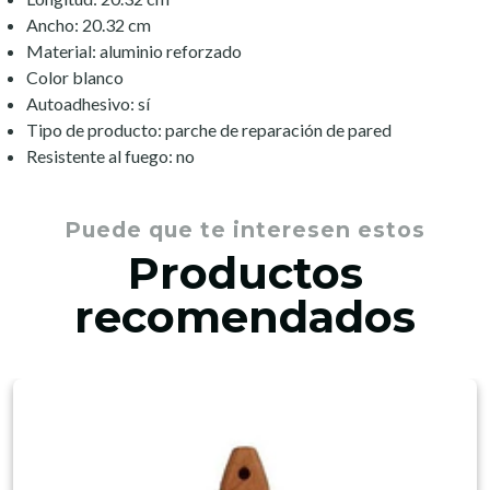
Ancho: 20.32 cm
Material: aluminio reforzado
Color blanco
Autoadhesivo: sí
Tipo de producto: parche de reparación de pared
Resistente al fuego: no
Puede que te interesen estos
Productos
recomendados