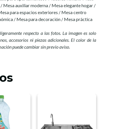
 / Mesa auxiliar moderna / Mesa elegante hogar /
 Mesa para espacios exteriores / Mesa centro
ómica / Mesa para decoración / Mesa práctica
ligeramente respecto a las fotos. La imagen es solo
nos, accesorios ni piezas adicionales. El color de la
mación puede cambiar sin previo aviso.
os