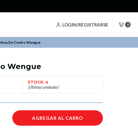
LOGIN/REGISTRARSE
0
Mesa De Centro Wengue
ro Wengue
STOCK: 4
¡Últimas unidades!
AGREGAR AL CARRO