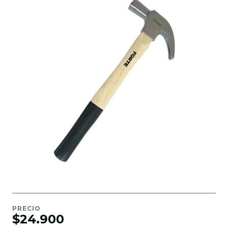
PRECIO
$24.900