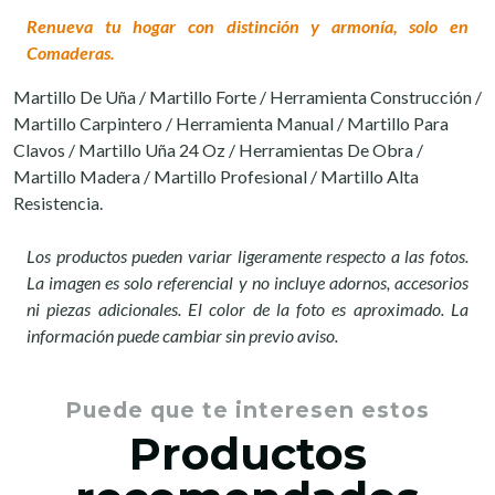
Renueva tu hogar con distinción y armonía, solo en
Comaderas.
Martillo De Uña / Martillo Forte / Herramienta Construcción /
Martillo Carpintero / Herramienta Manual / Martillo Para
Clavos / Martillo Uña 24 Oz / Herramientas De Obra /
Martillo Madera / Martillo Profesional / Martillo Alta
Resistencia.
Los productos pueden variar ligeramente respecto a las fotos.
La imagen es solo referencial y no incluye adornos, accesorios
ni piezas adicionales. El color de la foto es aproximado. La
información puede cambiar sin previo aviso.
Puede que te interesen estos
Productos