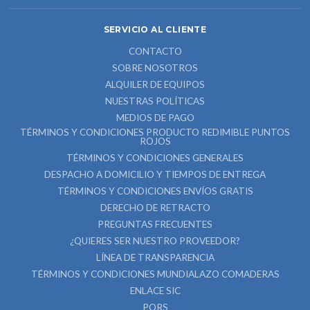
SERVICIO AL CLIENTE
CONTACTO
SOBRE NOSOTROS
ALQUILER DE EQUIPOS
NUESTRAS POLÍTICAS
MEDIOS DE PAGO
TÉRMINOS Y CONDICIONES PRODUCTO REDIMIBLE PUNTOS
ROJOS
TÉRMINOS Y CONDICIONES GENERALES
DESPACHO A DOMICILIO Y TIEMPOS DE ENTREGA
TÉRMINOS Y CONDICIONES ENVÍOS GRATIS
DERECHO DE RETRACTO
PREGUNTAS FRECUENTES
¿QUIERES SER NUESTRO PROVEEDOR?
LÍNEA DE TRANSPARENCIA
TÉRMINOS Y CONDICIONES MUNDIALAZO COMADERAS
ENLACE SIC
PQRS