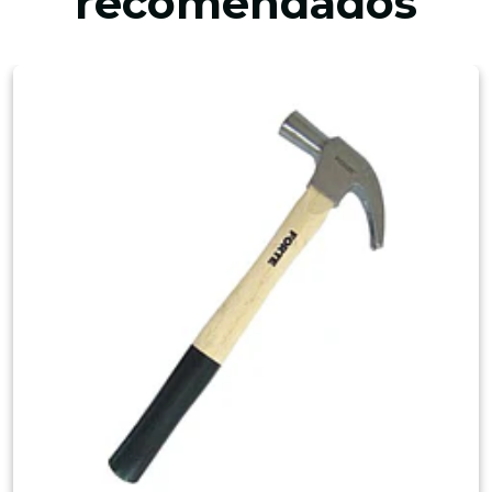
recomendados