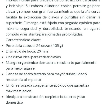
y bricolaje. Su cabeza cilíndrica cónica permite golpear,
clavar y romper con gran fuerza, mientras que la uña curva
facilita la extracción de clavos y puntillas sin dañar la
superficie. El mango está fijado con pegante epóxico para
máxima seguridad y durabilidad, brindando un agarre
cómodo y resistente para jornadas prolongadas.
Características clave:
Peso de la cabeza: 24 onzas (405 g)
Diámetro de boca: 29 mm
Uña curva ideal para retirar clavos
Mango ergonómico de madera, recubierto parcialmente
para mejor agarre
Cabeza de acero tratado para mayor durabilidad y
resistencia al impacto
Unión reforzada con pegante epóxico que garantiza
máxima fijación
Ideal para construcción, carpintería, talleres y uso
doméstico