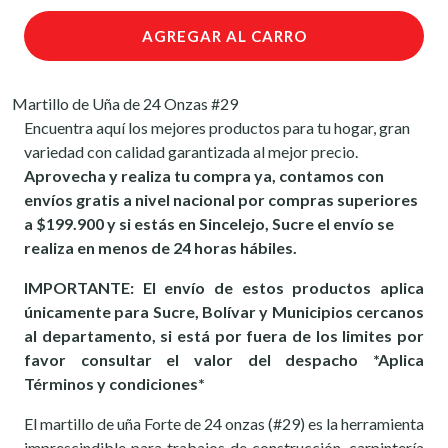
AGREGAR AL CARRO
Martillo de Uña de 24 Onzas #29
Encuentra aquí los mejores productos para tu hogar, gran
variedad con calidad garantizada al mejor precio.
Aprovecha y realiza tu compra ya, contamos con
envíos gratis a nivel nacional por compras superiores
a $199.900 y si estás en Sincelejo, Sucre el envío se
realiza en menos de 24 horas hábiles.
IMPORTANTE: El envío de estos productos aplica
únicamente para Sucre, Bolívar y Municipios cercanos
al departamento, si está por fuera de los limites por
favor consultar el valor del despacho *Aplica
Términos y condiciones*
El martillo de uña Forte de 24 onzas (#29) es la herramienta
imprescindible para trabajos de construcción, carpintería